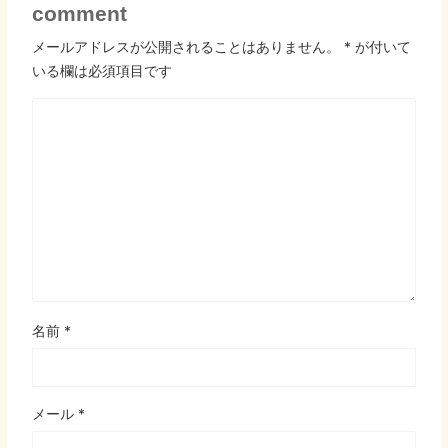
comment
メールアドレスが公開されることはありません。
*
が付いて
いる欄は必須項目です
名前
*
メール
*