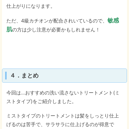
仕上がりになります。
敏感
ただ、4級カチオンが配合されいているので、
肌
の方は少し注意が必要かもしれません！
４．まとめ
今回は…おすすめの洗い流さないトリートメント(ミ
ストタイプ)をご紹介しました。
ミストタイプのトリートメントは髪をしっとり仕上
げるのは苦手で、サラサラに仕上げるのが得意で