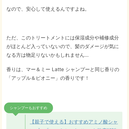
なので、安心して使えるんですよね。
ただ、このトリートメントには保湿成分や補修成分
がほとんど入っていないので、髪のダメージが気に
なる方は物足りないかもしれません…
香りは、マー＆ミー Latte シャンプーと同じ香りの
「アップル＆ピオニー」の香りです！
シャンプーもおすすめ
【親子で使える】おすすめアミノ酸シャ