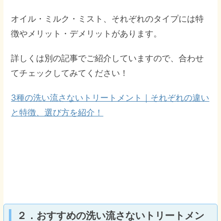
オイル・ミルク・ミスト、それぞれのタイプには特
徴やメリット・デメリットがあります。
詳しくは別の記事でご紹介していますので、合わせ
てチェックしてみてください！
3種の洗い流さないトリートメント｜それぞれの違い
と特徴、選び方を紹介！
２．おすすめの洗い流さないトリートメン