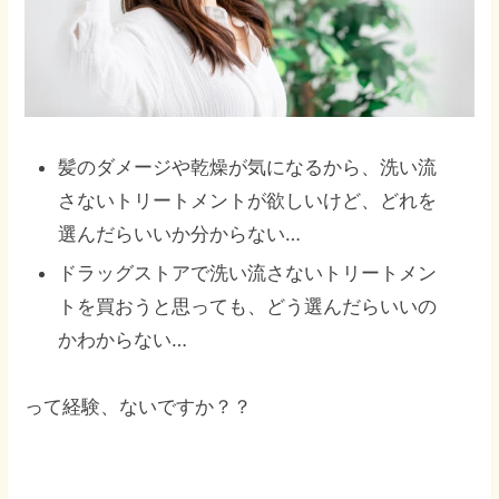
髪のダメージや乾燥が気になるから、洗い流
さないトリートメントが欲しいけど、どれを
選んだらいいか分からない…
ドラッグストアで洗い流さないトリートメン
トを買おうと思っても、どう選んだらいいの
かわからない…
って経験、ないですか？？