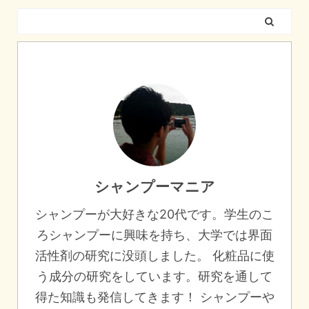
シャンプーマニア
シャンプーが大好きな20代です。学生のこ
ろシャンプーに興味を持ち、大学では界面
活性剤の研究に没頭しました。 化粧品に使
う成分の研究をしています。研究を通して
得た知識も発信してきます！ シャンプーや