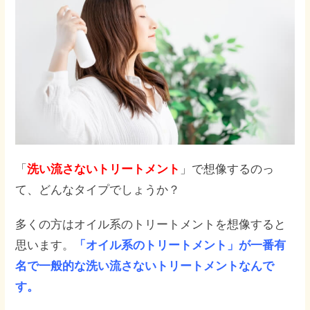
「
洗い流さないトリートメント
」で想像するのっ
て、どんなタイプでしょうか？
多くの方はオイル系のトリートメントを想像すると
思います。
「オイル系のトリートメント」が一番有
名で一般的な洗い流さないトリートメントなんで
す。