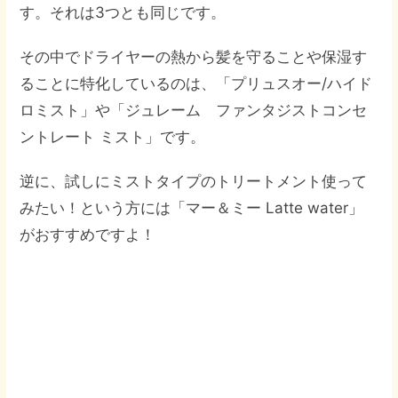
す。それは3つとも同じです。
その中でドライヤーの熱から髪を守ることや保湿す
ることに特化しているのは、「プリュスオー/ハイド
ロミスト」や「ジュレーム ファンタジストコンセ
ントレート ミスト」です。
逆に、試しにミストタイプのトリートメント使って
みたい！という方には「マー＆ミー Latte water」
がおすすめですよ！