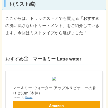
ト(ミスト編)
ここからは、ドラッグストアでも買える「おすすめ
の洗い流さないトリートメント」をご紹介していき
ます。今回はミストタイプから選びました！
おすすめ① マー＆ミー Latte water
マー＆ミー ウォーター アップル＆ピオニーの香
り 250ml(本体)
created by
Rinker
Amazon