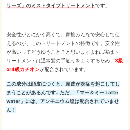
リーズ」のミストタイプトリートメント
です。
安全性がとにかく高くて、家族みんなで安心して使
えるのが、このトリートメントの特徴です。安全性
が高いってどうゆうこと？と思いますよね…実はト
リートメントは通常髪の手触りをよくするため、
3級
or4級カチオン
が配合されています。
この成分は頭皮につくと、頭皮が炎症を起こしてし
まうことがあるんです…ただ、「マー＆ミー Latte
water」には、アンモニウム塩は配合されていませ
ん！