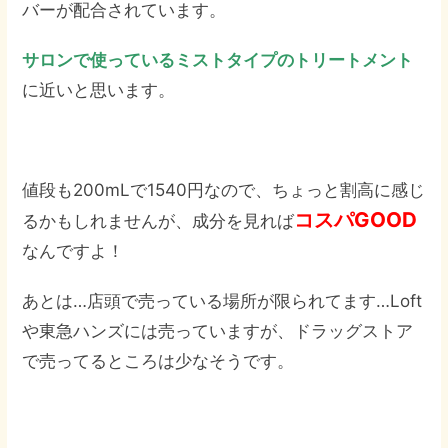
バーが配合されています。
サロンで使っているミストタイプのトリートメント
に近いと思います。
値段も200mLで1540円なので、ちょっと割高に感じ
コスパGOOD
るかもしれませんが、成分を見れば
なんですよ！
あとは…店頭で売っている場所が限られてます…Loft
や東急ハンズには売っていますが、ドラッグストア
で売ってるところは少なそうです。