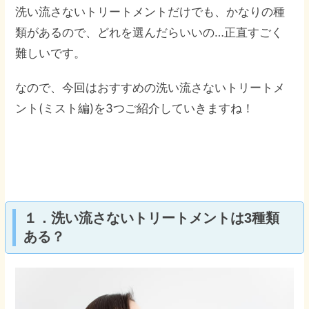
洗い流さないトリートメントだけでも、かなりの種
類があるので、どれを選んだらいいの…正直すごく
難しいです。
なので、今回はおすすめの洗い流さないトリートメ
ント(ミスト編)を3つご紹介していきますね！
１．洗い流さないトリートメントは3種類
ある？