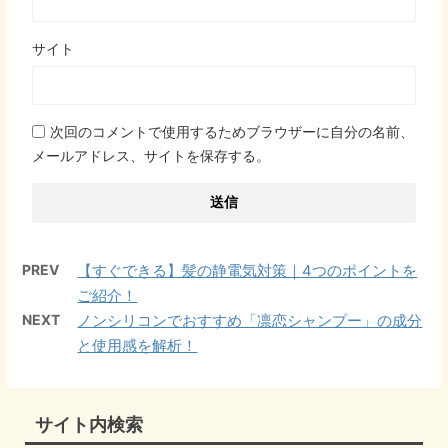
サイト
次回のコメントで使用するためブラウザーに自分の名前、
メールアドレス、サイトを保存する。
PREV
【すぐできる】髪の静電気対策｜4つのポイントを
ご紹介！
NEXT
ノンシリコンでおすすめ「凛恋シャンプー」の成分
と使用感を解析！
サイト内検索