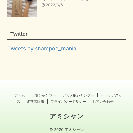
2022/3/6
Twitter
Tweets by shampoo_mania
ホーム
市販シャンプー
アミノ酸シャンプー
ヘアケアグッ
ズ
運営者情報
プライバシーポリシー
お問い合わせ
アミシャン
© 2026 アミシャン