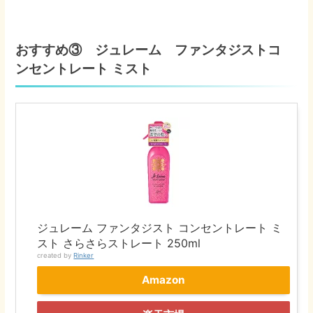
おすすめ③ ジュレーム ファンタジストコ
ンセントレート ミスト
ジュレーム ファンタジスト コンセントレート ミ
スト さらさらストレート 250ml
created by
Rinker
Amazon