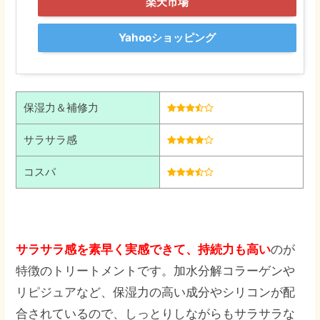
楽天市場
Yahooショッピング
保湿力＆補修力
サラサラ感
コスパ
サラサラ感を素早く実感できて、持続力も高い
のが
特徴のトリートメントです。加水分解コラーゲンや
リピジュアなど、保湿力の高い成分やシリコンが配
合されているので、しっとりしながらもサラサラな