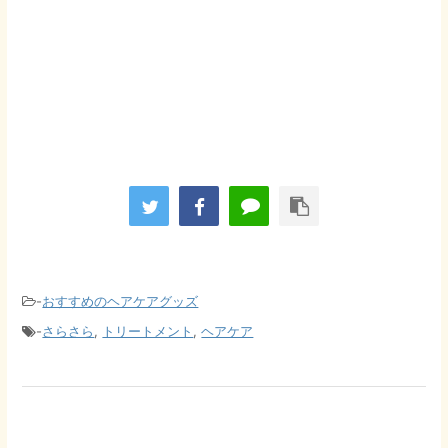
-
おすすめのヘアケアグッズ
-
さらさら
,
トリートメント
,
ヘアケア