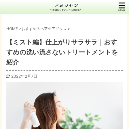
HOME
>
おすすめのヘアケアグッズ
>
【ミスト編】仕上がりサラサラ｜おす
すめの洗い流さないトリートメントを
紹介
2022年2月7日