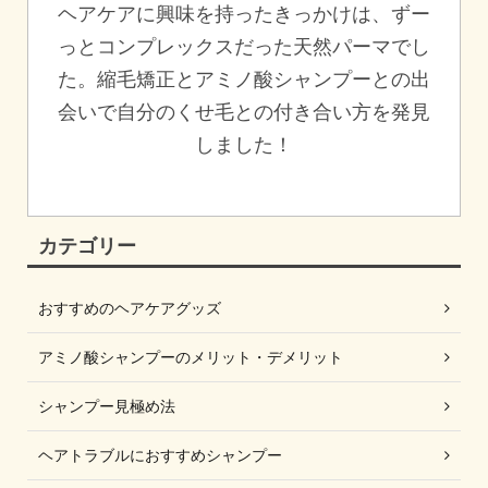
ヘアケアに興味を持ったきっかけは、ずー
っとコンプレックスだった天然パーマでし
た。縮毛矯正とアミノ酸シャンプーとの出
会いで自分のくせ毛との付き合い方を発見
しました！
カテゴリー
おすすめのヘアケアグッズ
アミノ酸シャンプーのメリット・デメリット
シャンプー見極め法
ヘアトラブルにおすすめシャンプー