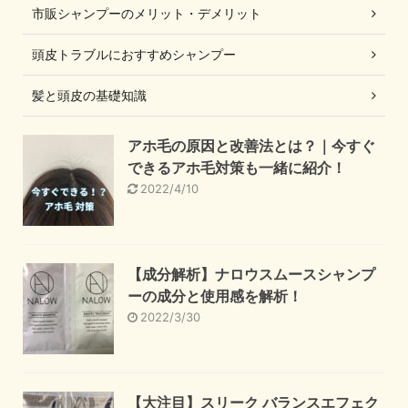
市販シャンプーのメリット・デメリット
頭皮トラブルにおすすめシャンプー
髪と頭皮の基礎知識
アホ毛の原因と改善法とは？｜今すぐ
できるアホ毛対策も一緒に紹介！
2022/4/10
【成分解析】ナロウスムースシャンプ
ーの成分と使用感を解析！
2022/3/30
【大注目】スリーク バランスエフェク