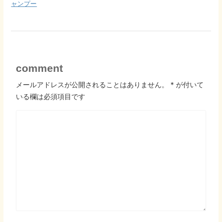
ャンプー
comment
メールアドレスが公開されることはありません。
*
が付いて
いる欄は必須項目です