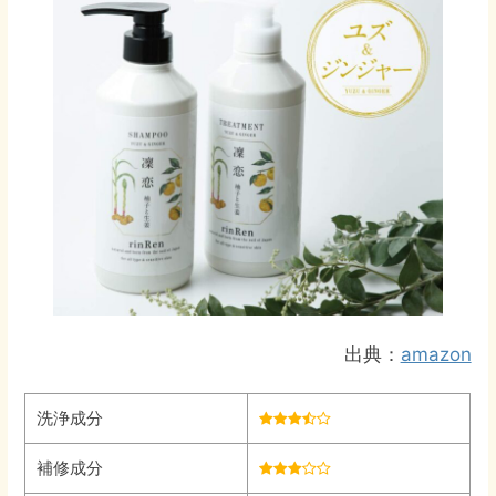
出典：
amazon
洗浄成分
補修成分