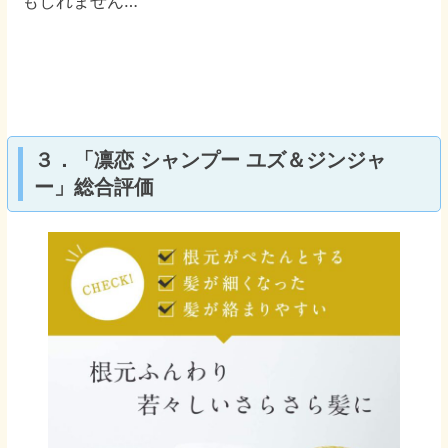
もしれません…
３．「凛恋 シャンプー ユズ＆ジンジャ
ー」総合評価