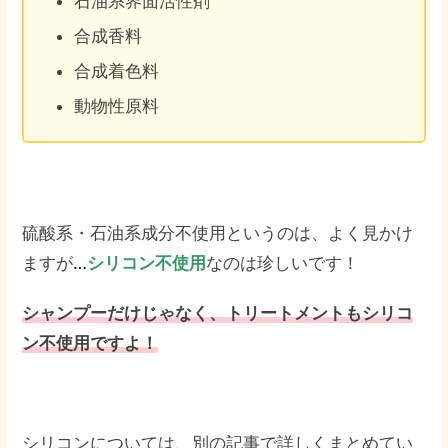
石油系界面活性剤
合成香料
合成着色料
動物性原料
硫酸系・石油系成分不使用というのは、よく見かけ
ますが
…
シリコン不使用
なのは珍しいです！
シャンプーだけじゃなく、トリートメントもシリコ
ン不使用ですよ！
シリコンについては、別の記事で詳しくまとめてい