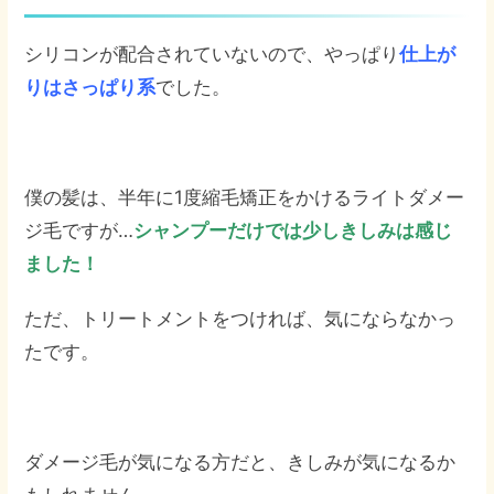
シリコンが配合されていないので、やっぱり
仕上が
りはさっぱり系
でした。
僕の髪は、半年に1度縮毛矯正をかけるライトダメー
ジ毛ですが…
シャンプーだけでは少しきしみは感じ
ました！
ただ、トリートメントをつければ、気にならなかっ
たです。
ダメージ毛が気になる方だと、きしみが気になるか