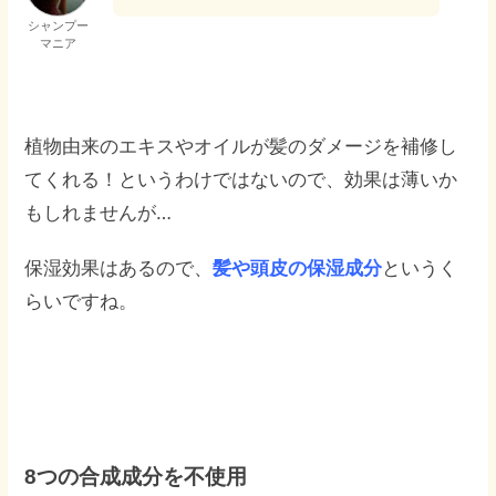
シャンプー
マニア
植物由来のエキスやオイルが髪のダメージを補修し
てくれる！というわけではないので、効果は薄いか
もしれませんが…
保湿効果はあるので、
髪や頭皮の保湿成分
というく
らいですね。
8つの合成成分を不使用