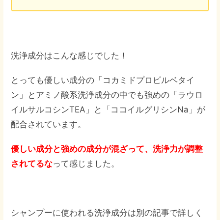
洗浄成分はこんな感じでした！
とっても優しい成分の「コカミドプロピルベタイ
ン」とアミノ酸系洗浄成分の中でも強めの「ラウロ
イルサルコシンTEA」と「ココイルグリシンNa」が
配合されています。
優しい成分と強めの成分が混ざって、洗浄力が調整
されてるな
って感じました。
シャンプーに使われる洗浄成分は別の記事で詳しく