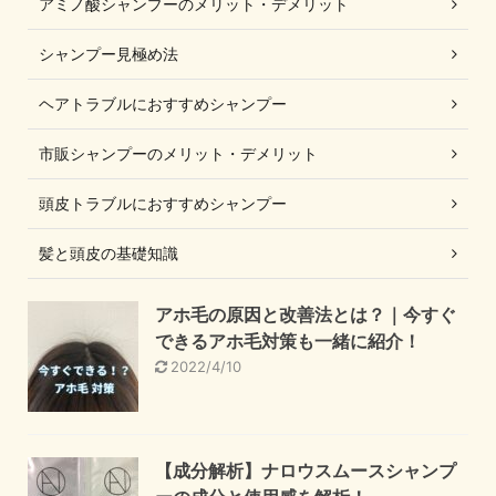
アミノ酸シャンプーのメリット・デメリット
シャンプー見極め法
ヘアトラブルにおすすめシャンプー
市販シャンプーのメリット・デメリット
頭皮トラブルにおすすめシャンプー
髪と頭皮の基礎知識
アホ毛の原因と改善法とは？｜今すぐ
できるアホ毛対策も一緒に紹介！
2022/4/10
【成分解析】ナロウスムースシャンプ