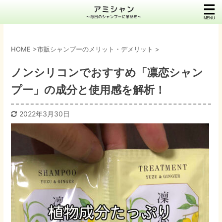
HOME
>
市販シャンプーのメリット・デメリット
>
ノンシリコンでおすすめ「凛恋シャン
プー」の成分と使用感を解析！
2022年3月30日