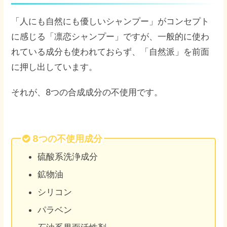
「人にも自然にも優しいシャンプー」がコンセプト
に感じる「凛恋シャンプー」ですが、一般的に使わ
れている成分も使われておらず、「自然派」を前面
に押し出しています。
それが、8つの合成成分の不使用です。
8つの不使用成分
硫酸系洗浄成分
鉱物油
シリコン
パラベン