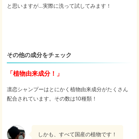
と思いますが…実際に洗って試してみます！
その他の成分をチェック
「植物由来成分！」
凛恋シャンプーはとにかく植物由来成分がたくさん
配合されています。その数は10種類！
しかも、すべて国産の植物です！