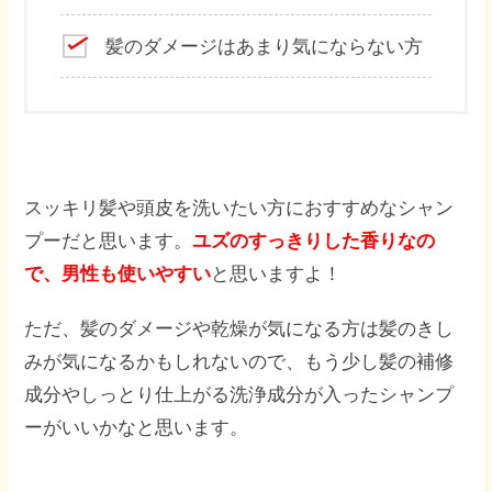
髪のダメージはあまり気にならない方
スッキリ髪や頭皮を洗いたい方におすすめなシャン
プーだと思います。
ユズのすっきりした香りなの
で、男性も使いやすい
と思いますよ！
ただ、髪のダメージや乾燥が気になる方は髪のきし
みが気になるかもしれないので、もう少し髪の補修
成分やしっとり仕上がる洗浄成分が入ったシャンプ
ーがいいかなと思います。