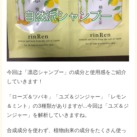
今回は「凛恋シャンプー」の成分と使用感をご紹介
していきます！
「ローズ＆ツバキ」「ユズ＆ジンジャー」「レモン
＆ミント」の3種類がありますが…今回は「ユズ＆ジ
ンジャー」を解析していきますね。
合成成分を使わず、植物由来の成分をたくさん使っ