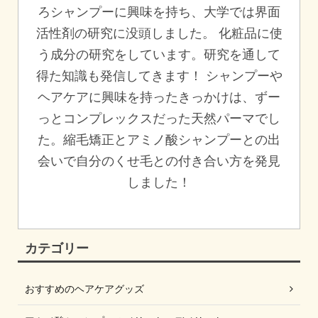
ろシャンプーに興味を持ち、大学では界面
活性剤の研究に没頭しました。 化粧品に使
う成分の研究をしています。研究を通して
得た知識も発信してきます！ シャンプーや
ヘアケアに興味を持ったきっかけは、ずー
っとコンプレックスだった天然パーマでし
た。縮毛矯正とアミノ酸シャンプーとの出
会いで自分のくせ毛との付き合い方を発見
しました！
カテゴリー
おすすめのヘアケアグッズ