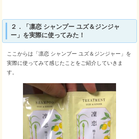
２．「凛恋 シャンプー ユズ＆ジンジャ
ー」を実際に使ってみた！
ここからは「凛恋 シャンプー ユズ＆ジンジャー」を
実際に使ってみて感じたことをご紹介していきま
す。