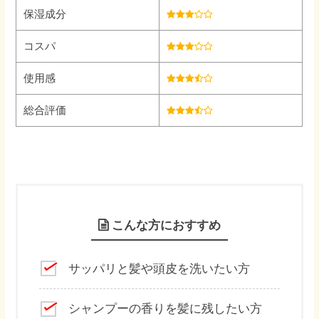
保湿成分
コスパ
使用感
総合評価
こんな方におすすめ
サッパリと髪や頭皮を洗いたい方
シャンプーの香りを髪に残したい方