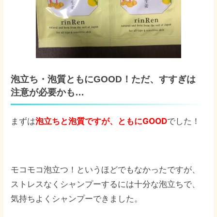
泡立ち・泡質ともにGOOD！ただ、すすぎは
注意が必要かも…
まずは
泡立ちと泡質ですが、ともにGOOD
でした！
モコモコ泡立つ！というほどでもなかったですが、
ストレスなくシャンプーするには十分な泡立ちで、
気持ちよくシャンプーできました。