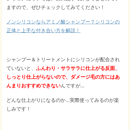
ますので、ぜひチェックしてみてください！
ノンシリコンならアミノ酸シャンプー？シリコンの
正体と上手な付き合い方を解説！
シャンプー＆トリートメントにシリコンが配合され
ていないと、
ふんわり・サラサラに仕上がる反面、
しっとり仕上がらないので、ダメージ毛の方にはあ
んまりおすすめできない
んですが…
どんな仕上がりになるのか…実際使ってみるのが楽
しみです！