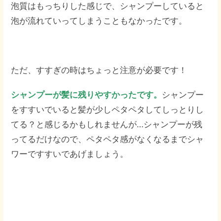
泡質はもっちりした感じで、シャンプーしていると
泡が流れていってしまうこともなかったです。
ただ、すすぎの時はちょっと注意が必要です！
シャンプーが髪に残りやすかったです。
シャンプー
をすすいでいると髪が少しペタペタしてしっとりし
てる？と感じるかもしれませんが…シャンプーが残
ってるだけなので、ペタペタ感がなくなるまでシャ
ワーですすいであげましょう。