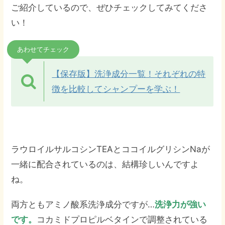
ご紹介しているので、ぜひチェックしてみてくださ
い！
あわせてチェック
【保存版】洗浄成分一覧！それぞれの特
徴を比較してシャンプーを学ぶ！
ラウロイルサルコシンTEAとココイルグリシンNaが
一緒に配合されているのは、結構珍しいんですよ
ね。
両方ともアミノ酸系洗浄成分ですが…
洗浄力が強い
です。
コカミドプロピルベタインで調整されている