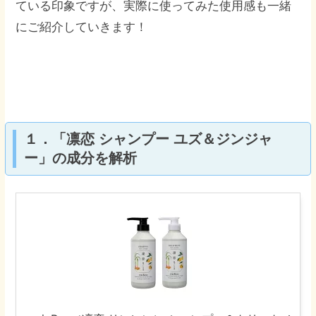
ている印象ですが、実際に使ってみた使用感も一緒
にご紹介していきます！
１．「凛恋 シャンプー ユズ＆ジンジャ
ー」の成分を解析