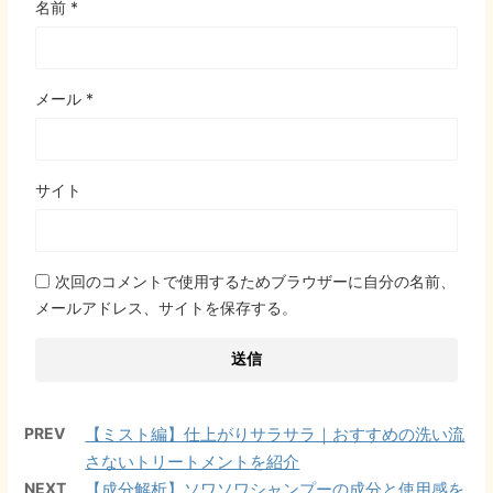
名前
*
メール
*
サイト
次回のコメントで使用するためブラウザーに自分の名前、
メールアドレス、サイトを保存する。
PREV
【ミスト編】仕上がりサラサラ｜おすすめの洗い流
さないトリートメントを紹介
NEXT
【成分解析】ソワソワシャンプーの成分と使用感を