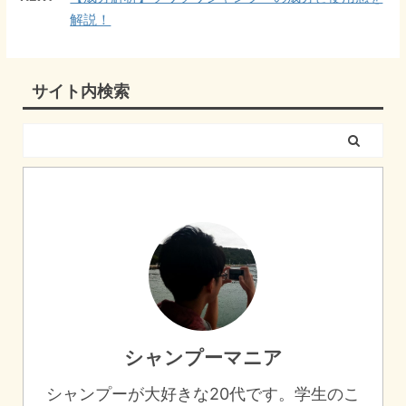
解説！
サイト内検索
シャンプーマニア
シャンプーが大好きな20代です。学生のこ