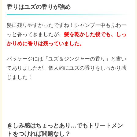
香りはユズの香りが強め
髪に残りやすかったですね！シャンプー中もふわー
っと香ってきましたが、
髪を乾かした後でも、しっ
かりめに香りは残っていました。
パッケージには「ユズ＆ジンジャーの香り」と書い
てありましたが、個人的にユズの香りをしっかり感
じました！
きしみ感はちょっとあり…でもトリートメン
トをつければ問題なし？