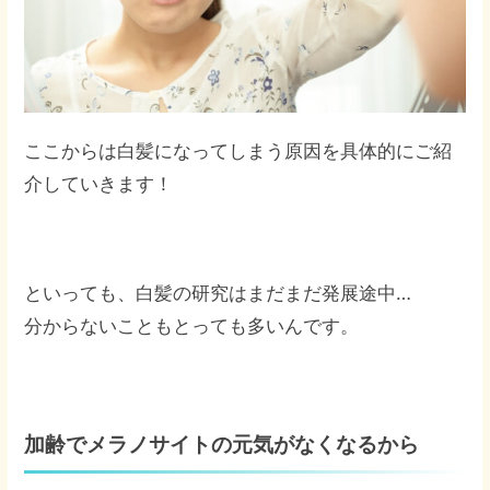
ここからは白髪になってしまう原因を具体的にご紹
介していきます！
といっても、白髪の研究はまだまだ発展途中…
分からないこともとっても多いんです。
加齢でメラノサイトの元気がなくなるから