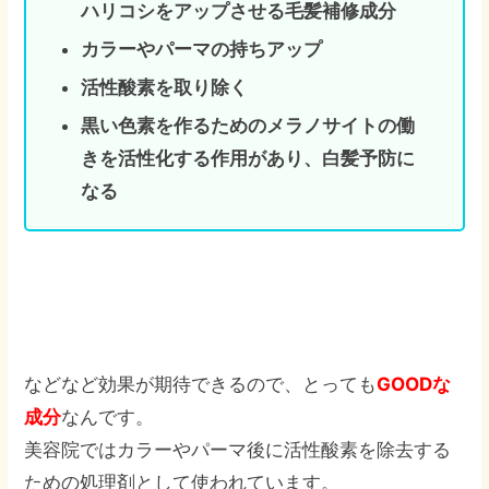
ハリコシをアップさせる毛髪補修成分
カラーやパーマの持ちアップ
活性酸素を取り除く
黒い色素を作るためのメラノサイトの働
きを活性化する作用があり、白髪予防に
なる
などなど効果が期待できるので、とっても
GOODな
成分
なんです。
美容院ではカラーやパーマ後に活性酸素を除去する
ための処理剤として使われています。