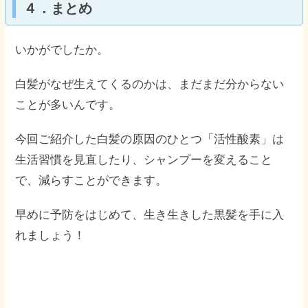
４．まとめ
いかがでしたか。
白髪がなぜ生えてくるのかは、まだまだ分からない
ことが多いんです。
今回ご紹介した白髪の原因のひとつ「活性酸素」は
生活習慣を見直したり、シャンプーを変えること
で、減らすことができます。
早めに予防をはじめて、生き生きした黒髪を手に入
れましょう！