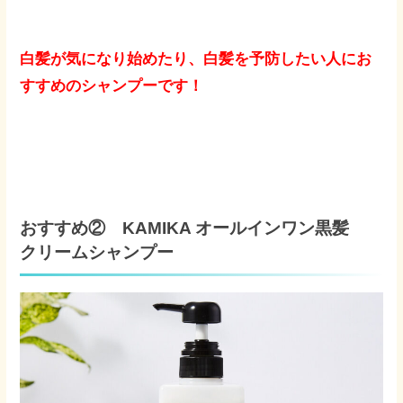
白髪が気になり始めたり、白髪を予防したい人にお
すすめのシャンプーです！
おすすめ② KAMIKA オールインワン黒髪
クリームシャンプー