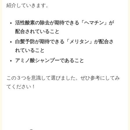
紹介していきます。
活性酸素の除去が期待できる「ヘマチン」が
配合されていること
白髪予防が期待できる「メリタン」が配合さ
れていること
アミノ酸シャンプーであること
この３つを意識して選びました。ぜひ参考にしてみ
てください！