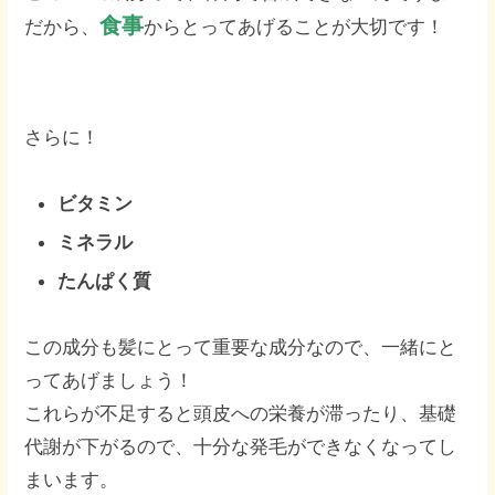
食事
だから、
からとってあげることが大切です！
さらに！
ビタミン
ミネラル
たんぱく質
この成分も髪にとって重要な成分なので、一緒にと
ってあげましょう！
これらが不足すると頭皮への栄養が滞ったり、基礎
代謝が下がるので、十分な発毛ができなくなってし
まいます。