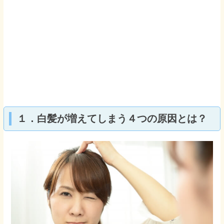
１．白髪が増えてしまう４つの原因とは？