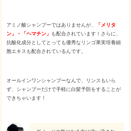
アミノ酸シャンプーではありませんが、
「メリタ
ン」・「ヘマチン」
も配合されています！さらに、
抗酸化成分としてとっても優秀なリンゴ果実培養細
胞エキスも配合されているんです。
オールインワンシャンプーなんで、リンスもいら
ず、シャンプーだけで手軽に白髪予防をすることが
できちゃいます！