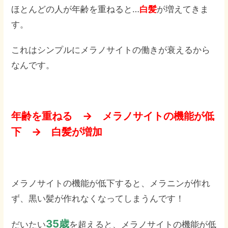
ほとんどの人が年齢を重ねると…
白髪
が増えてきま
す。
これはシンプルにメラノサイトの働きが衰えるから
なんです。
年齢を重ねる → メラノサイトの機能が低
下 → 白髪が増加
メラノサイトの機能が低下すると、メラニンが作れ
ず、黒い髪が作れなくなってしまうんです！
35歳
だいたい
を超えると、メラノサイトの機能が低