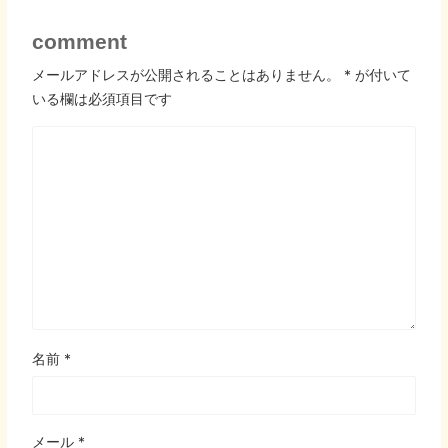
comment
メールアドレスが公開されることはありません。
*
が付いて
いる欄は必須項目です
名前
*
メール
*