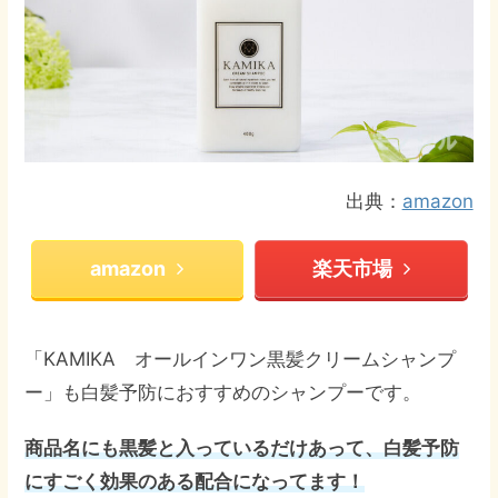
出典：
amazon
amazon
楽天市場
「KAMIKA オールインワン黒髪クリームシャンプ
ー」も白髪予防におすすめのシャンプーです。
商品名にも黒髪と入っているだけあって、白髪予防
にすごく効果のある配合になってます！