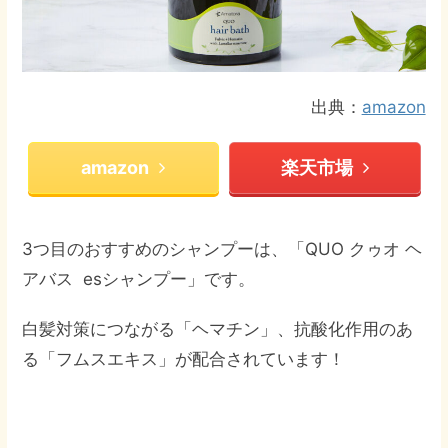
出典：
amazon
amazon
楽天市場
3つ目のおすすめのシャンプーは、「QUO クゥオ ヘ
アバス esシャンプー」です。
白髪対策につながる「ヘマチン」、抗酸化作用のあ
る「フムスエキス」が配合されています！