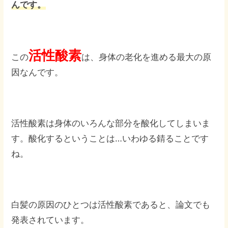
んです。
活性酸素
この
は、身体の老化を進める最大の原
因なんです。
活性酸素は身体のいろんな部分を酸化してしまいま
す。酸化するということは…いわゆる錆ることです
ね。
白髪の原因のひとつは活性酸素であると、論文でも
発表されています。