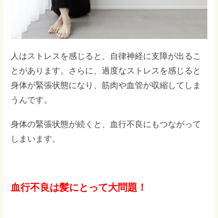
人はストレスを感じると、自律神経に支障が出るこ
とがあります。さらに、過度なストレスを感じると
身体が緊張状態になり、筋肉や血管が収縮してしま
うんです。
身体の緊張状態が続くと、血行不良にもつながって
しまいます。
血行不良は髪にとって大問題！