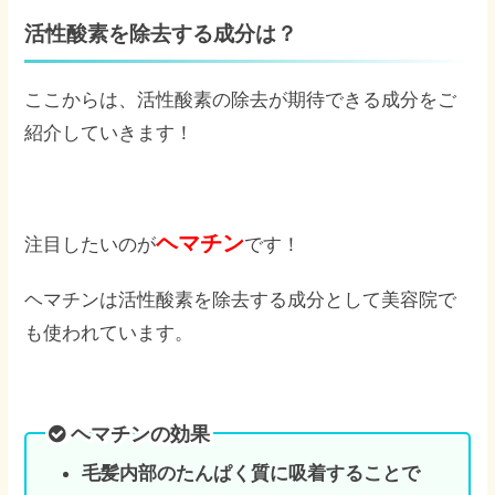
活性酸素を除去する成分は？
ここからは、活性酸素の除去が期待できる成分をご
紹介していきます！
ヘマチン
注目したいのが
です！
ヘマチンは活性酸素を除去する成分として美容院で
も使われています。
ヘマチンの効果
毛髪内部のたんぱく質に吸着することで