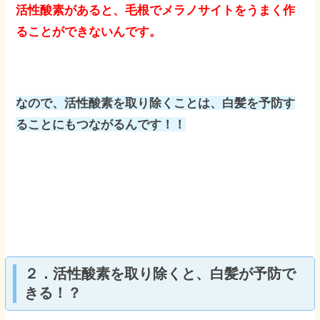
活性酸素があると、毛根でメラノサイトをうまく作
ることができないんです。
なので、活性酸素を取り除くことは、白髪を予防す
ることにもつながるんです！！
２．活性酸素を取り除くと、白髪が予防で
きる！？