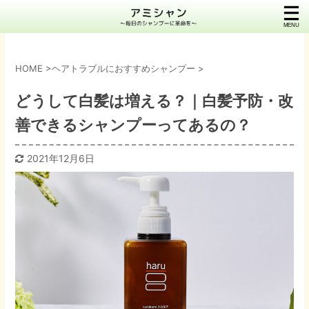
HOME
>
ヘアトラブルにおすすめシャンプー
>
どうして白髪は増える？｜白髪予防・改
善できるシャンプーってあるの？
2021年12月6日