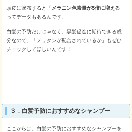
頭皮に塗布すると「
メラニン色素量が5倍に増える
」
ってデータもあるんです。
白髪の予防だけじゃなく、黒髪促進に期待できる成
分なので、「メリタンが配合されているか」もぜひ
チェックしてほしいんです！
３．白髪予防におすすめなシャンプー
ここからは、白髪の予防におすすめなシャンプーを