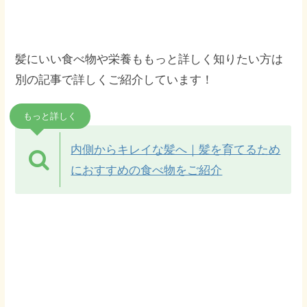
髪にいい食べ物や栄養ももっと詳しく知りたい方は
別の記事で詳しくご紹介しています！
もっと詳しく
内側からキレイな髪へ｜髪を育てるため
におすすめの食べ物をご紹介