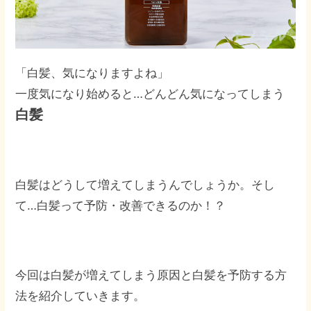
「白髪、気になりますよね」
一度気になり始めると…どんどん気になってしまう
白髪
白髪はどうして増えてしまうんでしょうか。そし
て…白髪って予防・改善できるのか！？
今回は白髪が増えてしまう原因と白髪を予防する方
法を紹介していきます。