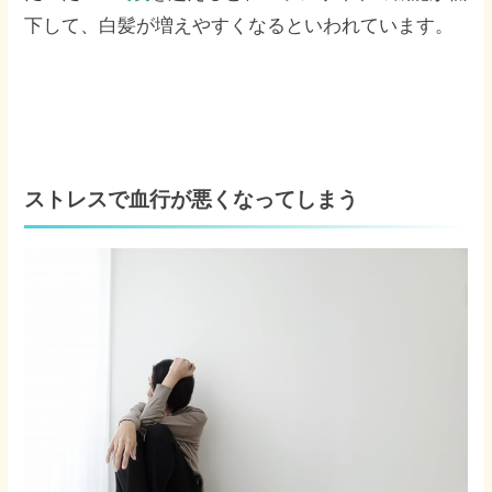
下して、白髪が増えやすくなるといわれています。
ストレスで血行が悪くなってしまう