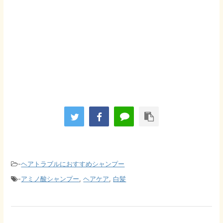
-
ヘアトラブルにおすすめシャンプー
-
アミノ酸シャンプー
,
ヘアケア
,
白髪