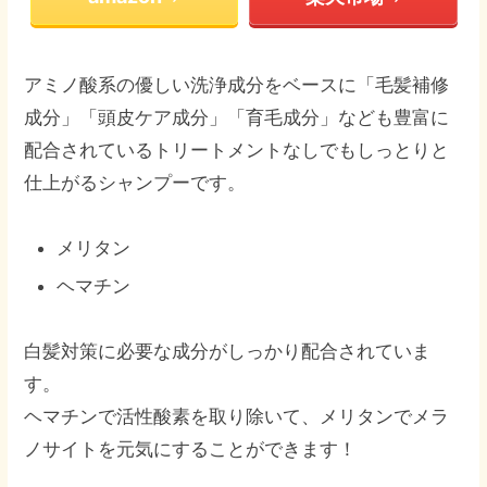
アミノ酸系の優しい洗浄成分をベースに「毛髪補修
成分」「頭皮ケア成分」「育毛成分」なども豊富に
配合されているトリートメントなしでもしっとりと
仕上がるシャンプーです。
メリタン
ヘマチン
白髪対策に必要な成分がしっかり配合されていま
す。
ヘマチンで活性酸素を取り除いて、メリタンでメラ
ノサイトを元気にすることができます！