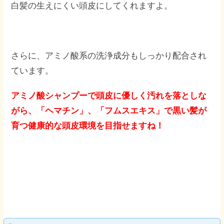
白髪の生えにくい頭皮にしてくれますよ。
さらに、アミノ酸系の洗浄成分もしっかり配合され
ています。
アミノ酸シャンプーで頭皮に優しく汚れを落としな
がら、「ヘマチン」、「フムスエキス」で黒い髪が
育つ健康的な頭皮環境を目指せますね！