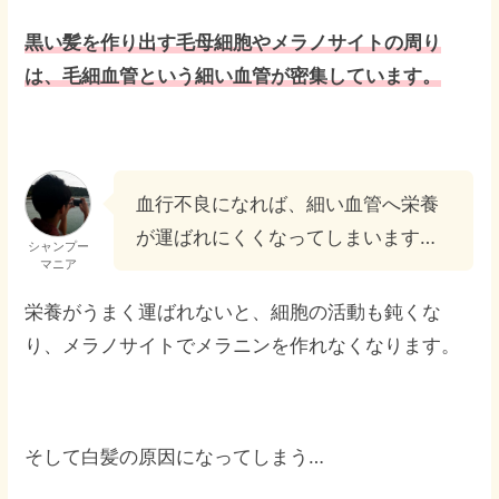
黒い髪を作り出す毛母細胞やメラノサイトの周り
は、毛細血管という細い血管が密集しています。
血行不良になれば、細い血管へ栄養
が運ばれにくくなってしまいます…
シャンプー
マニア
栄養がうまく運ばれないと、細胞の活動も鈍くな
り、メラノサイトでメラニンを作れなくなります。
そして白髪の原因になってしまう…