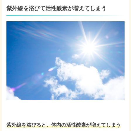
紫外線を浴びて活性酸素が増えてしまう
紫外線を浴びると、体内の活性酸素が増えてしまう