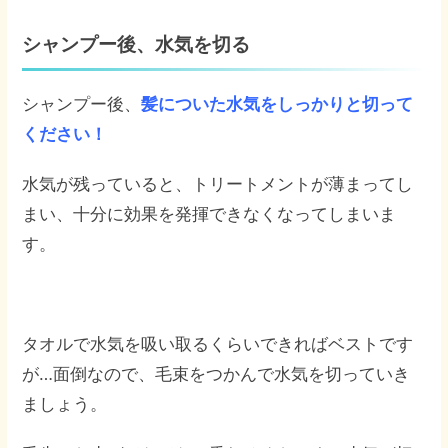
シャンプー後、水気を切る
シャンプー後、
髪についた水気をしっかりと切って
ください！
水気が残っていると、トリートメントが薄まってし
まい、十分に効果を発揮できなくなってしまいま
す。
タオルで水気を吸い取るくらいできればベストです
が…面倒なので、毛束をつかんで水気を切っていき
ましょう。