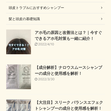
頭皮トラブルにおすすめシャンプー
髪と頭皮の基礎知識
アホ毛の原因と改善法とは？｜今すぐ
できるアホ毛対策も一緒に紹介！
2022/4/10
【成分解析】ナロウスムースシャンプ
ーの成分と使用感を解析！
2022/3/30
【大注目】スリーク バランスエフェク
トシャンプーの成分と使用感を解析！