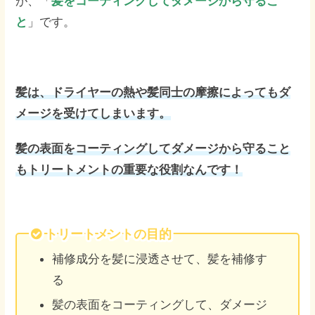
が、「
髪をコーティングしてダメージから守るこ
と
」です。
髪は、ドライヤーの熱や髪同士の摩擦によってもダ
メージを受けてしまいます。
髪の表面をコーティングしてダメージから守ること
もトリートメントの重要な役割なんです！
トリートメントの目的
補修成分を髪に浸透させて、髪を補修す
る
髪の表面をコーティングして、ダメージ