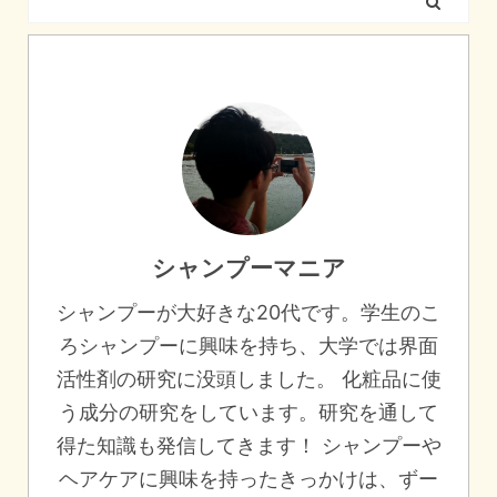
シャンプーマニア
シャンプーが大好きな20代です。学生のこ
ろシャンプーに興味を持ち、大学では界面
活性剤の研究に没頭しました。 化粧品に使
う成分の研究をしています。研究を通して
得た知識も発信してきます！ シャンプーや
ヘアケアに興味を持ったきっかけは、ずー