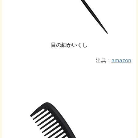
目の細かいくし
出典：
amazon