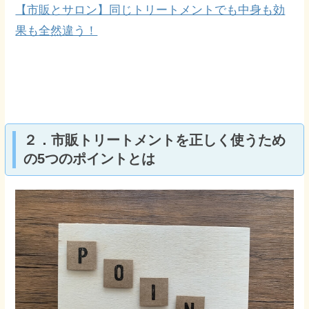
【市販とサロン】同じトリートメントでも中身も効
果も全然違う！
２．市販トリートメントを正しく使うため
の5つのポイントとは