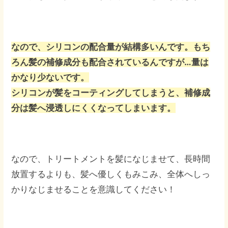
なので、シリコンの配合量が結構多いんです。もち
ろん髪の補修成分も配合されているんですが…量は
かなり少ないです。
シリコンが髪をコーティングしてしまうと、補修成
分は髪へ浸透しにくくなってしまいます。
なので、トリートメントを髪になじませて、長時間
放置するよりも、髪へ優しくもみこみ、全体へしっ
かりなじませることを意識してください！