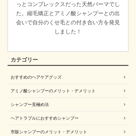
っとコンプレックスだった天然パーマでし
た。縮毛矯正とアミノ酸シャンプーとの出
会いで自分のくせ毛との付き合い方を発見
しました！
カテゴリー
おすすめのヘアケアグッズ
アミノ酸シャンプーのメリット・デメリット
シャンプー見極め法
ヘアトラブルにおすすめシャンプー
市販シャンプーのメリット・デメリット