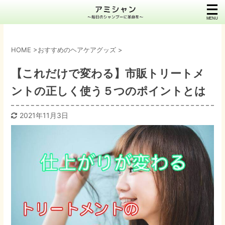
HOME
>
おすすめのヘアケアグッズ
>
【これだけで変わる】市販トリートメ
ントの正しく使う５つのポイントとは
2021年11月3日