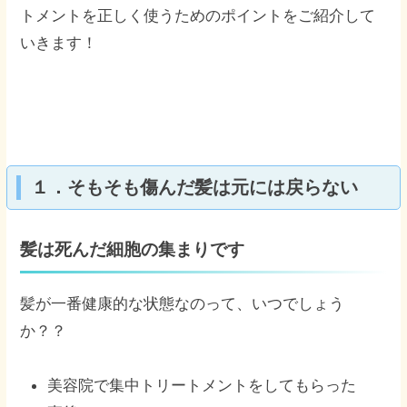
トメントを正しく使うためのポイントをご紹介して
いきます！
１．そもそも傷んだ髪は元には戻らない
髪は死んだ細胞の集まりです
髪が一番健康的な状態なのって、いつでしょう
か？？
美容院で集中トリートメントをしてもらった