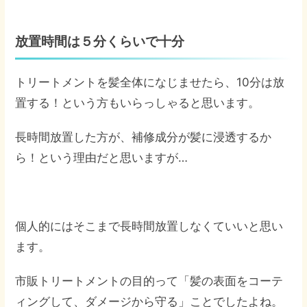
放置時間は５分くらいで十分
トリートメントを髪全体になじませたら、10分は放
置する！という方もいらっしゃると思います。
長時間放置した方が、補修成分が髪に浸透するか
ら！という理由だと思いますが…
個人的にはそこまで長時間放置しなくていいと思い
ます。
市販トリートメントの目的って「髪の表面をコーテ
ィングして、ダメージから守る」ことでしたよね。