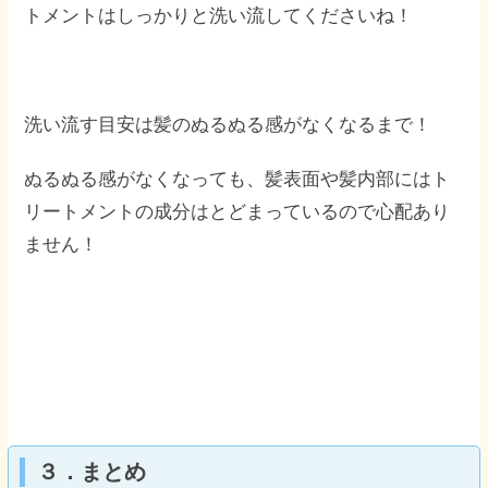
トメントはしっかりと洗い流してくださいね！
洗い流す目安は髪のぬるぬる感がなくなるまで！
ぬるぬる感がなくなっても、髪表面や髪内部にはト
リートメントの成分はとどまっているので心配あり
ません！
３．まとめ