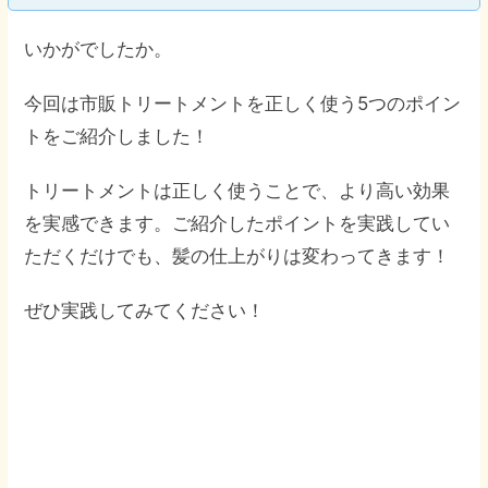
いかがでしたか。
今回は市販トリートメントを正しく使う5つのポイン
トをご紹介しました！
トリートメントは正しく使うことで、より高い効果
を実感できます。ご紹介したポイントを実践してい
ただくだけでも、髪の仕上がりは変わってきます！
ぜひ実践してみてください！