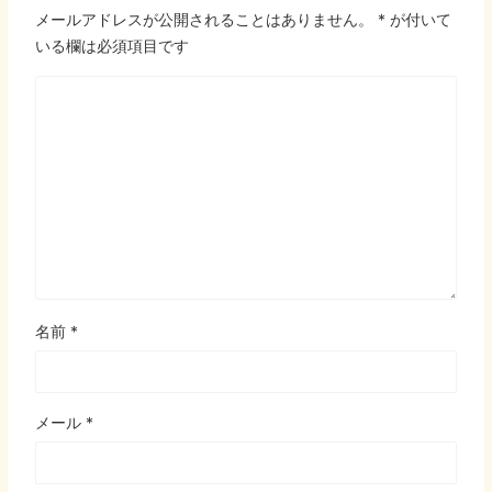
メールアドレスが公開されることはありません。
*
が付いて
いる欄は必須項目です
名前
*
メール
*