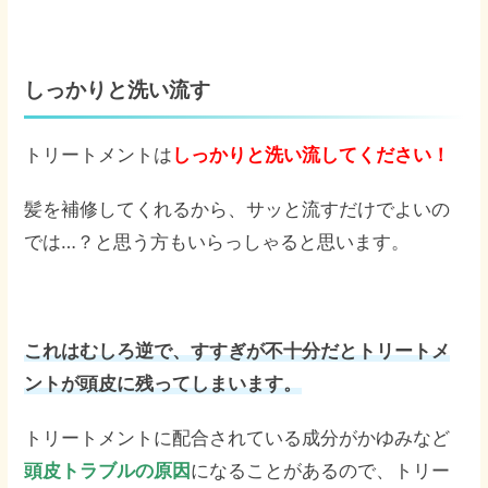
しっかりと洗い流す
トリートメントは
しっかりと洗い流してください！
髪を補修してくれるから、サッと流すだけでよいの
では…？と思う方もいらっしゃると思います。
これはむしろ逆で、すすぎが不十分だとトリートメ
ントが頭皮に残ってしまいます。
トリートメントに配合されている成分がかゆみなど
頭皮トラブルの原因
になることがあるので、トリー