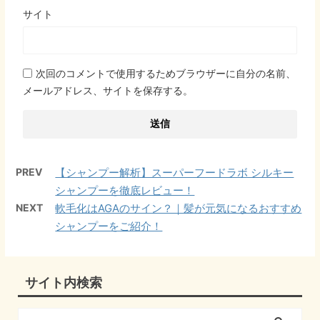
サイト
次回のコメントで使用するためブラウザーに自分の名前、
メールアドレス、サイトを保存する。
PREV
【シャンプー解析】スーパーフードラボ シルキー
シャンプーを徹底レビュー！
NEXT
軟毛化はAGAのサイン？｜髪が元気になるおすすめ
シャンプーをご紹介！
サイト内検索