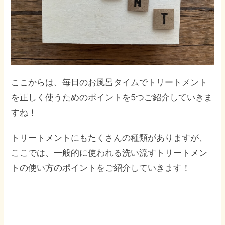
ここからは、毎日のお風呂タイムでトリートメント
を正しく使うためのポイントを5つご紹介していきま
すね！
トリートメントにもたくさんの種類がありますが、
ここでは、一般的に使われる洗い流すトリートメン
トの使い方のポイントをご紹介していきます！