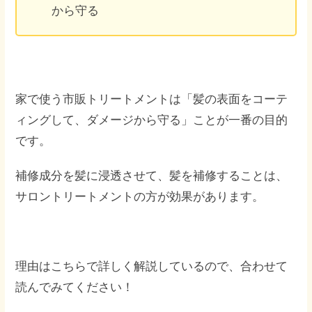
から守る
家で使う市販トリートメントは「髪の表面をコーテ
ィングして、ダメージから守る」ことが一番の目的
です。
補修成分を髪に浸透させて、髪を補修することは、
サロントリートメントの方が効果があります。
理由はこちらで詳しく解説しているので、合わせて
読んでみてください！