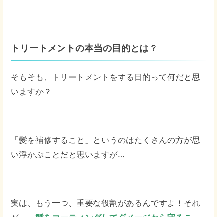
トリートメントの本当の目的とは？
そもそも、トリートメントをする目的って何だと思
いますか？
「髪を補修すること」というのはたくさんの方が思
い浮かぶことだと思いますが…
実は、もう一つ、重要な役割があるんですよ！それ