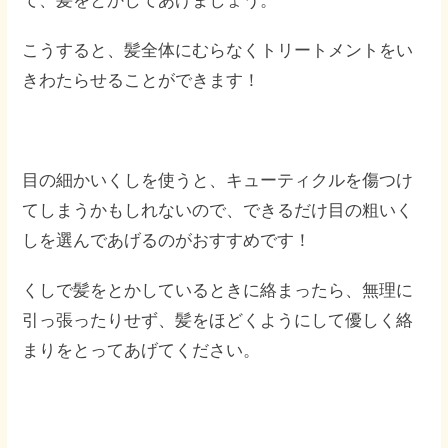
て、髪をとかしてあげましょう。
こうすると、髪全体にむらなくトリートメントをい
きわたらせることができます！
目の細かいくしを使うと、キューティクルを傷つけ
てしまうかもしれないので、できるだけ目の粗いく
しを選んであげるのがおすすめです！
くしで髪をとかしているときに絡まったら、無理に
引っ張ったりせず、髪をほどくようにして優しく絡
まりをとってあげてください。