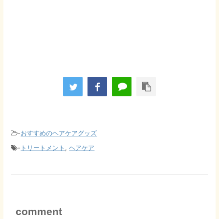
-
おすすめのヘアケアグッズ
-
トリートメント
,
ヘアケア
comment