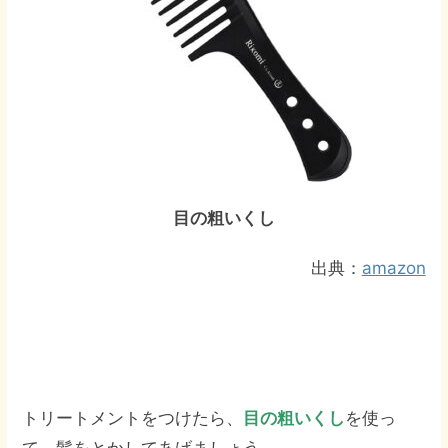
目の粗いくし
出典：
amazon
トリートメントをつけたら、
目の粗いくし
を使っ