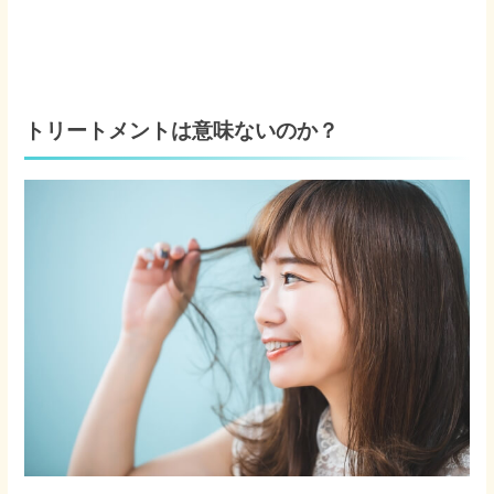
トリートメントは意味ないのか？