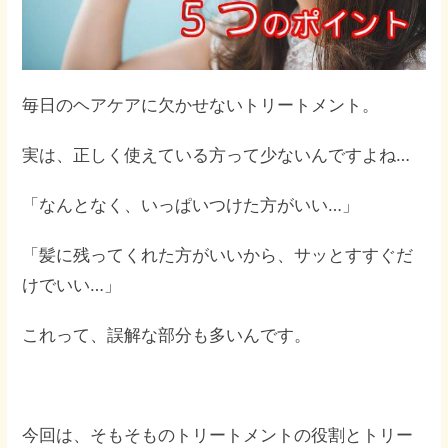
毎日のヘアケアに欠かせないトリートメント。
実は、正しく使えている方って少ないんですよね…
「なんとなく、いっぱいつけた方がいい…」
「髪に残ってくれた方がいいから、サッとすすぐだ
けでいい…」
これって、誤解な部分も多いんです。
今回は、そもそものトリートメントの役割とトリー