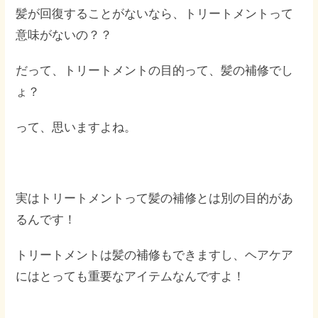
髪が回復することがないなら、トリートメントって
意味がないの？？
だって、トリートメントの目的って、髪の補修でし
ょ？
って、思いますよね。
実はトリートメントって髪の補修とは別の目的があ
るんです！
トリートメントは髪の補修もできますし、ヘアケア
にはとっても重要なアイテムなんですよ！