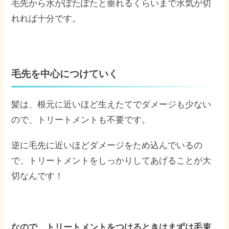
毛先から水がぽたぽたと垂れるくらいまで水気が切
れれば十分です。
毛先を中心につけていく
髪は、根元に近いほど生えたてでダメージも少ない
ので、トリートメントも不要です。
逆に毛先に近いほどダメージをため込んでいるの
で、トリートメントをしっかりしてあげることが大
切なんです！
なので、トリートメントをつけるときはまずは毛束