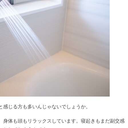
と感じる方も多いんじゃないでしょうか。
、身体も頭もリラックスしています。寝起きもまだ副交感