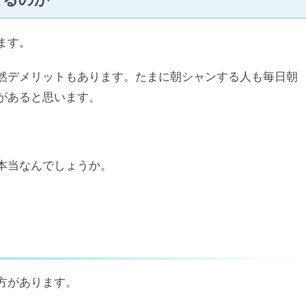
ます。
然デメリットもあります。たまに朝シャンする人も毎日朝
があると思います。
本当なんでしょうか。
方があります。