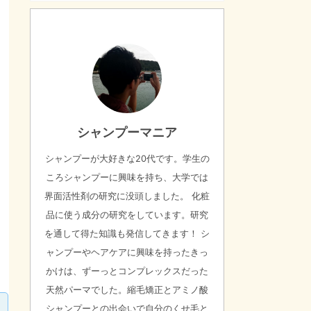
シャンプーマニア
シャンプーが大好きな20代です。学生の
ころシャンプーに興味を持ち、大学では
界面活性剤の研究に没頭しました。 化粧
品に使う成分の研究をしています。研究
を通して得た知識も発信してきます！ シ
ャンプーやヘアケアに興味を持ったきっ
かけは、ずーっとコンプレックスだった
天然パーマでした。縮毛矯正とアミノ酸
シャンプーとの出会いで自分のくせ毛と