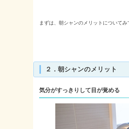
まずは、朝シャンのメリットについてみ
２．朝シャンのメリット
気分がすっきりして目が覚める