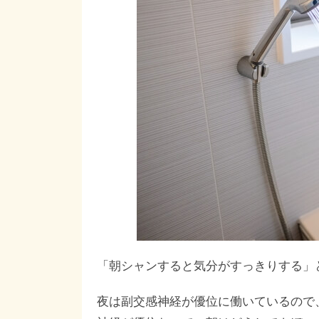
「朝シャンすると気分がすっきりする」
夜は副交感神経が優位に働いているので