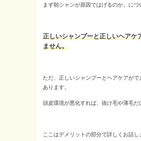
まず朝シャンが原因ではげるのか。につ
正しいシャンプーと正しいヘアケ
ません。
ただ、正しいシャンプーとヘアケアがで
あります。
頭皮環境が悪化すれば、抜け毛や薄毛だ
ここはデメリットの部分で詳しくお話し