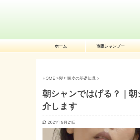
ホーム
市販シャンプー
HOME
>
髪と頭皮の基礎知識
>
朝シャンではげる？｜朝
介します
2021年9月21日