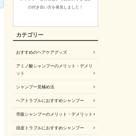
の付き合い方を発見しました！
カテゴリー
おすすめのヘアケアグッズ
アミノ酸シャンプーのメリット・デメリ
ット
シャンプー見極め法
ヘアトラブルにおすすめシャンプー
市販シャンプーのメリット・デメリット
頭皮トラブルにおすすめシャンプー