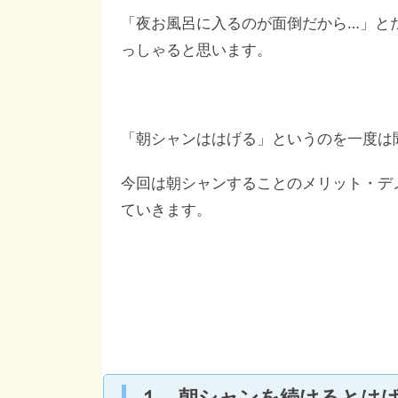
「夜お風呂に入るのが面倒だから…」と
っしゃると思います。
「朝シャンははげる」というのを一度は
今回は朝シャンすることのメリット・デ
ていきます。
１．朝シャンを続けるとは