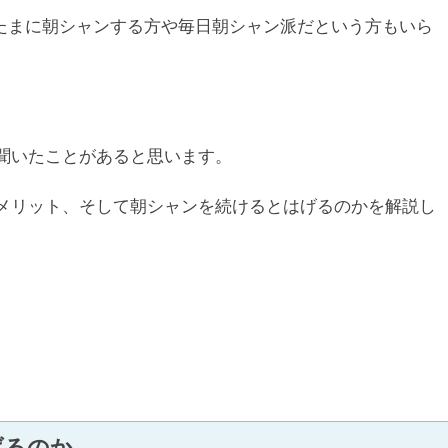
たまに朝シャンする方や毎日朝シャン派だという方もいら
聞いたことがあると思います。
メリット、そして朝シャンを続けるとはげるのかを解説し
げるのか