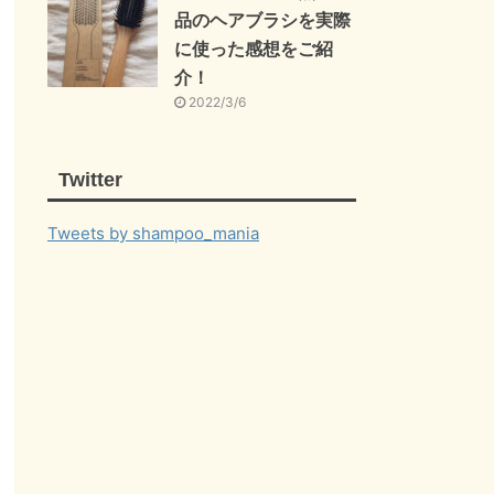
品のヘアブラシを実際
に使った感想をご紹
介！
2022/3/6
Twitter
Tweets by shampoo_mania