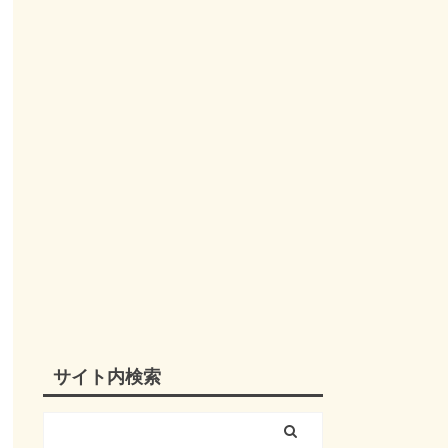
サイト内検索