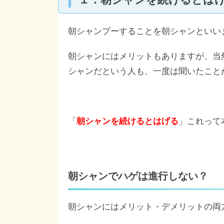
朝シャンプーすることを朝シャンといい
朝シャンにはメリットもありますが、当
シャンだという人も、一度は聞いたこと
「
朝シャンを続けるとはげる
」これって
朝シャンでハゲは進行しない？
朝シャンにはメリット・デメリットの両