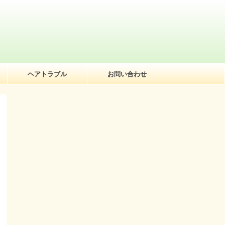
ヘアトラブル
お問い合わせ