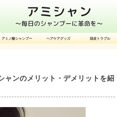
アミノ酸シャンプー
ヘアケアグッズ
頭皮トラブル
シャンのメリット・デメリットを紹