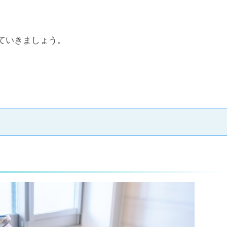
ていきましょう。