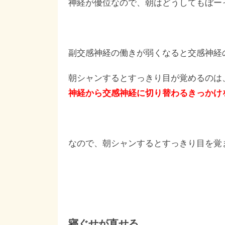
神経が優位なので、朝はどうしてもぼー
副交感神経の働きが弱くなると交感神経
朝シャンするとすっきり目が覚めるのは
神経から交感神経に切り替わるきっかけ
なので、朝シャンするとすっきり目を覚
寝ぐせが直せる