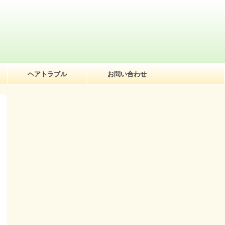
ヘアトラブル
お問い合わせ