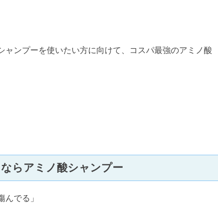
シャンプーを使いたい方に向けて、コスパ最強のアミノ酸
るならアミノ酸シャンプー
傷んでる」