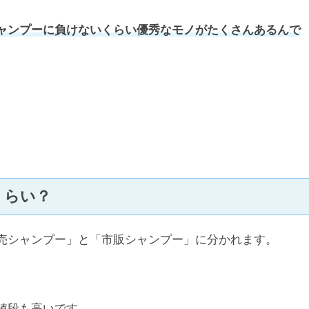
ャンプーに負けないくらい優秀なモノがたくさんあるんで
くらい？
売シャンプー」と「市販シャンプー」に分かれます。
値段も高いです。