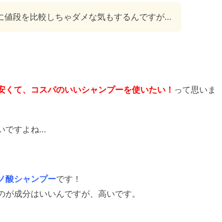
に値段を比較しちゃダメな気もするんですが…
安くて、コスパのいいシャンプーを使いたい！
って思いま
いですよね…
ノ酸シャンプー
です！
のが成分はいいんですが、高いです。