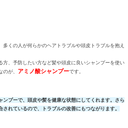
、多くの人が何らかのヘアトラブルや頭皮トラブルを抱え
る方、予防したい方など髪や頭皮に良いシャンプーを使い
アミノ酸シャンプー
なのが、
です。
ャンプーで、頭皮や髪を健康な状態にしてくれます。さら
合されているので、トラブルの改善にもつながります。