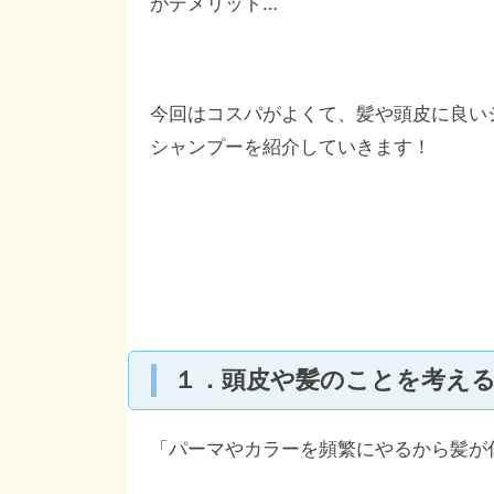
がデメリット…
今回はコスパがよくて、髪や頭皮に良い
シャンプーを紹介していきます！
１．頭皮や髪のことを考え
「パーマやカラーを頻繁にやるから髪が