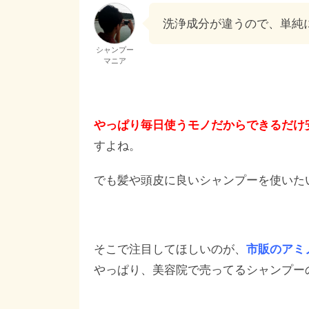
洗浄成分が違うので、単純
シャンプー
マニア
やっぱり毎日使うモノだからできるだけ
すよね。
でも髪や頭皮に良いシャンプーを使いた
そこで注目してほしいのが、
市販のアミ
やっぱり、美容院で売ってるシャンプー