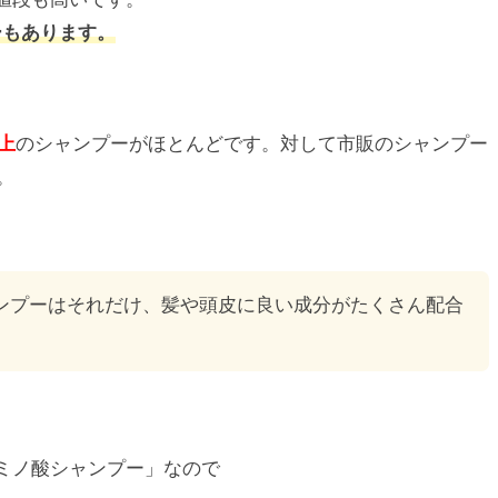
ーもあります。
上
のシャンプーがほとんどです。対して市販のシャンプー
。
ンプーはそれだけ、髪や頭皮に良い成分がたくさん配合
ミノ酸シャンプー」なので