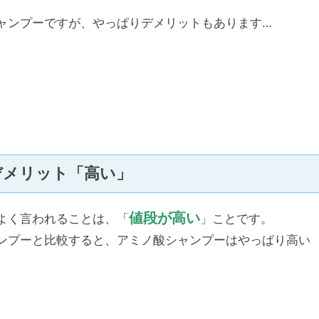
ャンプーですが、やっぱりデメリットもあります…
デメリット「高い」
値段が高い
よく言われることは、「
」ことです。
ンプーと比較すると、アミノ酸シャンプーはやっぱり高い