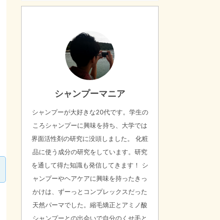
シャンプーマニア
シャンプーが大好きな20代です。学生の
ころシャンプーに興味を持ち、大学では
界面活性剤の研究に没頭しました。 化粧
品に使う成分の研究をしています。研究
を通して得た知識も発信してきます！ シ
ャンプーやヘアケアに興味を持ったきっ
かけは、ずーっとコンプレックスだった
天然パーマでした。縮毛矯正とアミノ酸
シャンプーとの出会いで自分のくせ毛と