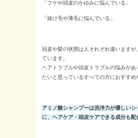
「フケや頭皮のかゆみに悩んでいる」
「抜け毛や薄毛に悩んでいる」
頭皮や髪の状態は人それぞれ違いますが
ています。
ヘアトラブルや頭皮トラブルの悩みがあ
たいと思っているすべての方におすすめ
アミノ酸シャンプーは洗浄力が優しいシ
に、ヘアケア・頭皮ケアできる成分も配