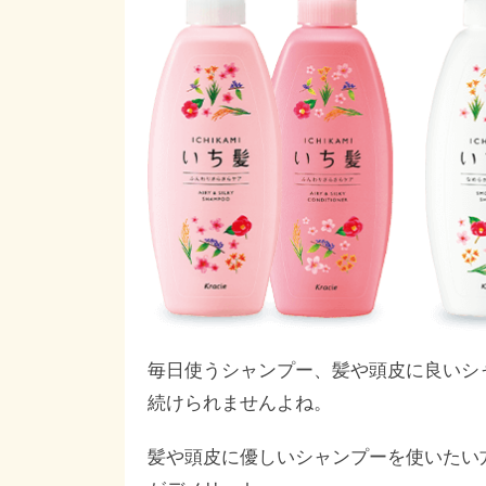
毎日使うシャンプー、髪や頭皮に良いシ
続けられませんよね。
髪や頭皮に優しいシャンプーを使いたい