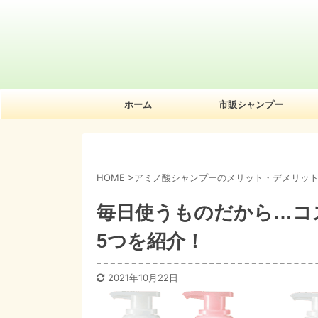
ホーム
市販シャンプー
HOME
>
アミノ酸シャンプーのメリット・デメリッ
毎日使うものだから…コ
5つを紹介！
2021年10月22日