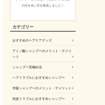
の付き合い方を発見しました！
カテゴリー
おすすめのヘアケアグッズ
アミノ酸シャンプーのメリット・デメリ
ット
シャンプー見極め法
ヘアトラブルにおすすめシャンプー
市販シャンプーのメリット・デメリット
頭皮トラブルにおすすめシャンプー