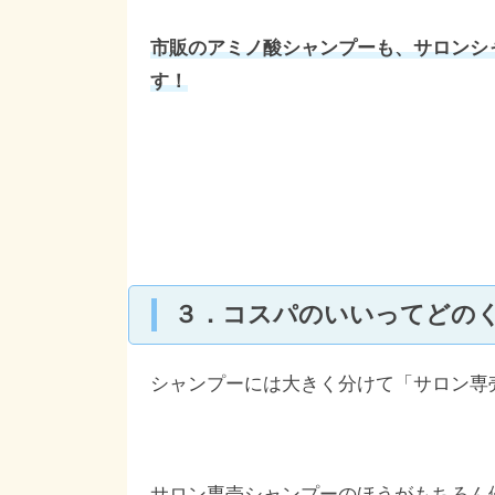
市販のアミノ酸シャンプーも、サロンシ
す！
３．コスパのいいってどの
シャンプーには大きく分けて「サロン専
サロン専売シャンプーのほうがもちろん