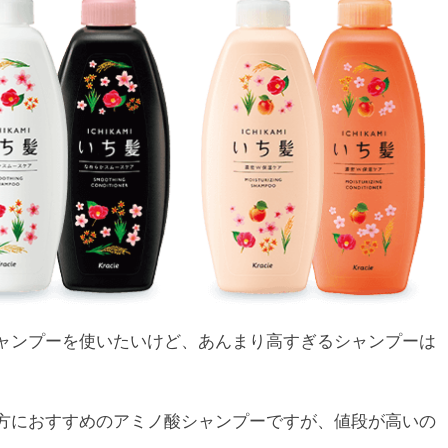
ャンプーを使いたいけど、あんまり高すぎるシャンプーは
方におすすめのアミノ酸シャンプーですが、値段が高いの