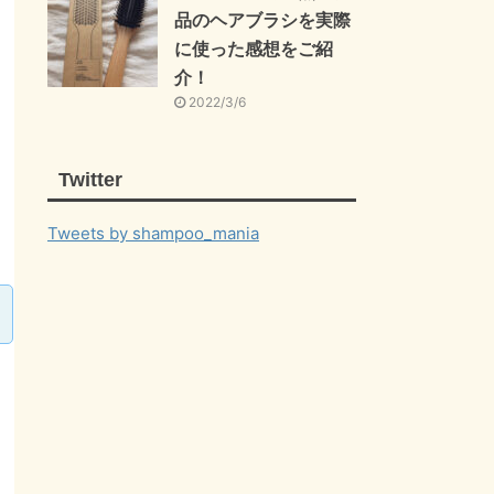
品のヘアブラシを実際
に使った感想をご紹
介！
2022/3/6
Twitter
Tweets by shampoo_mania