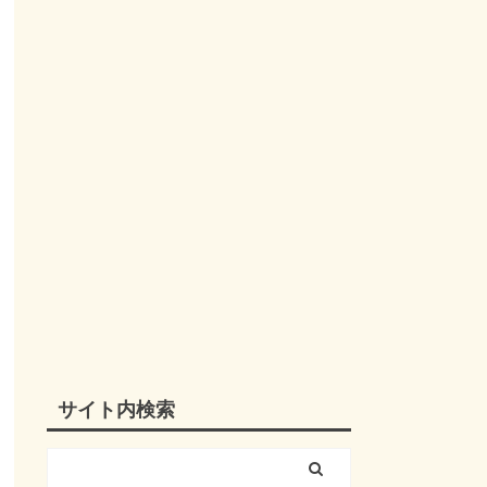
サイト内検索