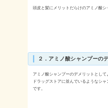
頭皮と髪にメリットだらけのアミノ酸シ
２．アミノ酸シャンプーの
アミノ酸シャンプーのデメリットとして
ドラッグストアに並んでいるようなシャ
です。