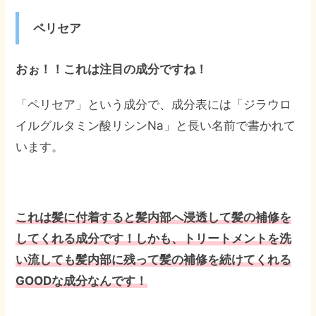
ペリセア
おぉ！！これは注目の成分ですね！
「ペリセア」という成分で、成分表には「ジラウロ
イルグルタミン酸リシンNa」と長い名前で書かれて
います。
これは髪に付着すると髪内部へ浸透して髪の補修を
してくれる成分です！
しかも、トリートメントを洗
い流しても髪内部に残って髪の補修を続けてくれる
GOODな成分なんです！