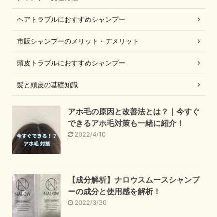
ヘアトラブルにおすすめシャンプー
市販シャンプーのメリット・デメリット
頭皮トラブルにおすすめシャンプー
髪と頭皮の基礎知識
アホ毛の原因と改善法とは？｜今すぐ
できるアホ毛対策も一緒に紹介！
2022/4/10
【成分解析】ナロウスムースシャンプ
ーの成分と使用感を解析！
2022/3/30