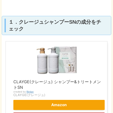
１．クレージュシャンプーSNの成分をチ
ェック
CLAYGE(クレージュ) シャンプー&トリートメン
トSN
created by
Rinker
CLAYGE(クレージュ)
Amazon