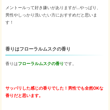
メントールって好き嫌いがありますが…やっぱり、
男性やしっかり洗いたい方におすすめだと思いま
す！
香りはフローラルムスクの香り
香りは
フローラルムスクの香り
です。
サッパリした感じの香りでした！男性でも全然OKな
香りだと思います。