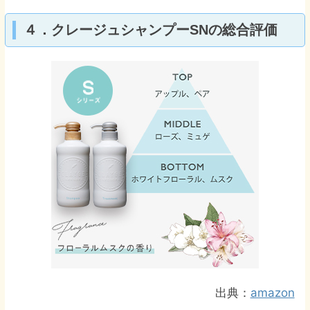
４．クレージュシャンプーSNの総合評価
出典：
amazon