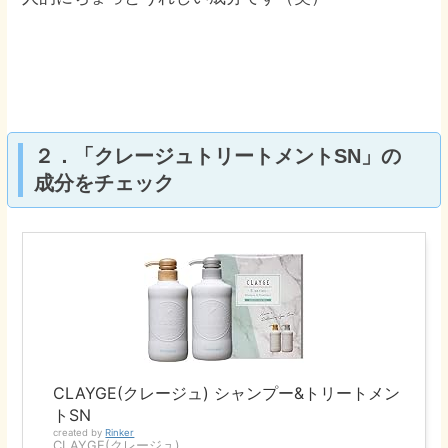
２．「クレージュトリートメントSN」の
成分をチェック
CLAYGE(クレージュ) シャンプー&トリートメン
トSN
created by
Rinker
CLAYGE(クレージュ)