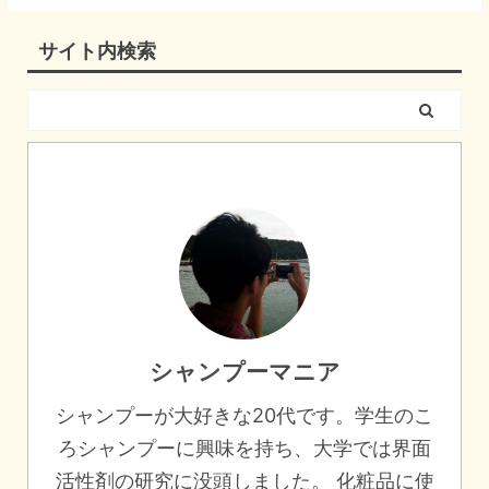
サイト内検索
シャンプーマニア
シャンプーが大好きな20代です。学生のこ
ろシャンプーに興味を持ち、大学では界面
活性剤の研究に没頭しました。 化粧品に使