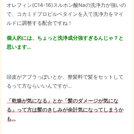
オレフィン(C14-16)スルホン酸Naの洗浄力が強いの
で、コカミドプロピルベタインを入て洗浄力をマイ
ルドに調整する配合ですね！
個人的には、ちょっと洗浄成分強すぎるんじゃ？と
思います…
頭皮がアブラっぽいとか、整髪料で髪をセットして
るって方ならいいんですが…
「乾燥が気になる」とか「髪のダメージが気にな
る」って方は髪のきしみが余計気になってしまうか
も…