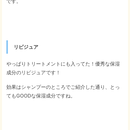
です。
リピジュア
やっぱりトリートメントにも入ってた！優秀な保湿
成分のリピジュアです！
効果はシャンプーのところでご紹介した通り、とっ
てもGOODな保湿成分ですね。