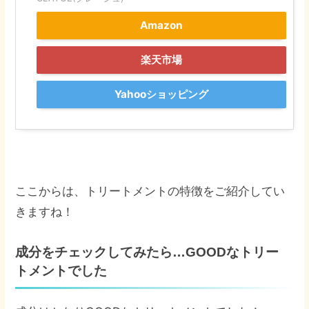
Amazon
楽天市場
Yahooショッピング
ここからは、トリートメントの特徴をご紹介してい
きますね！
成分をチェックしてみたら…GOODなトリー
トメントでした