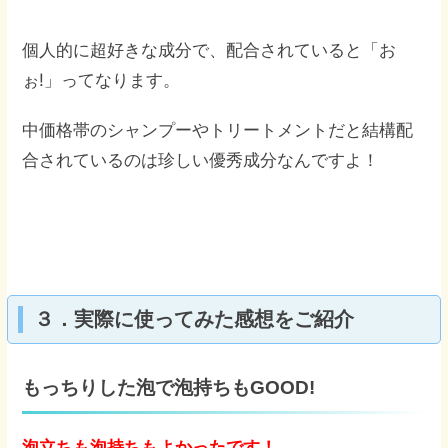
個人的に超好きな成分で、配合されていると「お
ぉ!」ってなります。
中価格帯のシャンプーやトリートメントだと結構配
合されているのは珍しい優秀成分なんですよ！
３．実際に使ってみた感想をご紹介
もっちりした泡で泡持ちもGOOD!
泡立ちも泡持ちもよかったです！