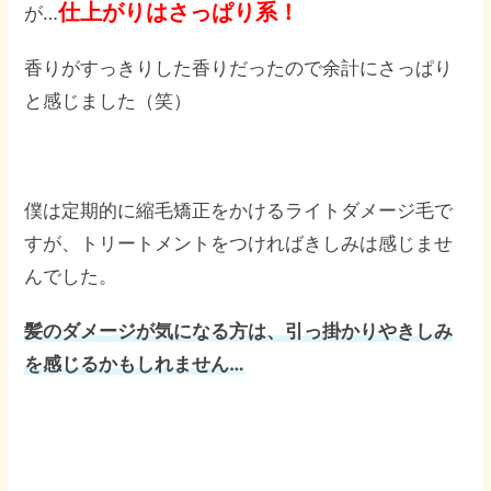
仕上がりはさっぱり系！
が…
香りがすっきりした香りだったので余計にさっぱり
と感じました（笑）
僕は定期的に縮毛矯正をかけるライトダメージ毛で
すが、トリートメントをつければきしみは感じませ
んでした。
髪のダメージが気になる方は、引っ掛かりやきしみ
を感じるかもしれません…