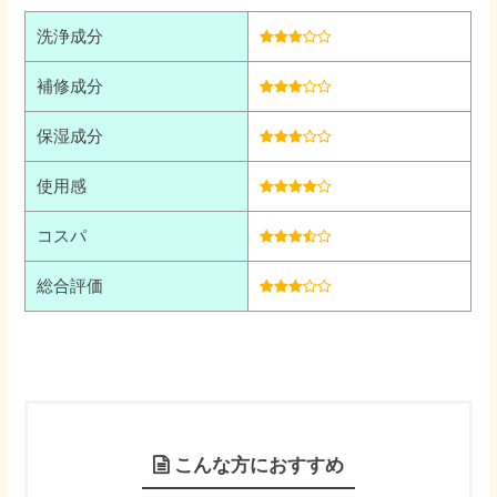
洗浄成分
補修成分
保湿成分
使用感
コスパ
総合評価
こんな方におすすめ