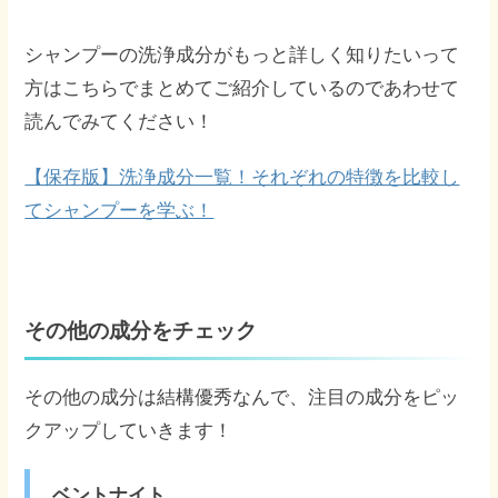
シャンプーの洗浄成分がもっと詳しく知りたいって
方はこちらでまとめてご紹介しているのであわせて
読んでみてください！
【保存版】洗浄成分一覧！それぞれの特徴を比較し
てシャンプーを学ぶ！
その他の成分をチェック
その他の成分は結構優秀なんで、注目の成分をピッ
クアップしていきます！
ベントナイト