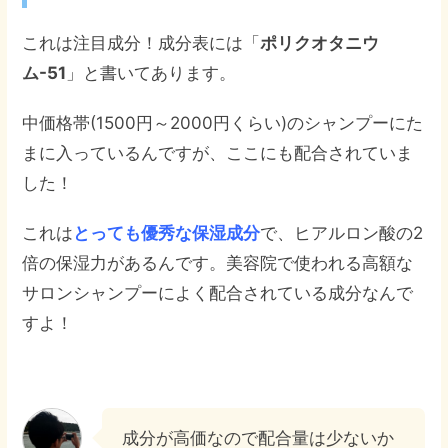
これは注目成分！成分表には「
ポリクオタニウ
ム-51
」と書いてあります。
中価格帯(1500円～2000円くらい)のシャンプーにた
まに入っているんですが、ここにも配合されていま
した！
これは
とっても優秀な保湿成分
で、ヒアルロン酸の2
倍の保湿力があるんです。美容院で使われる高額な
サロンシャンプーによく配合されている成分なんで
すよ！
成分が高価なので配合量は少ないか