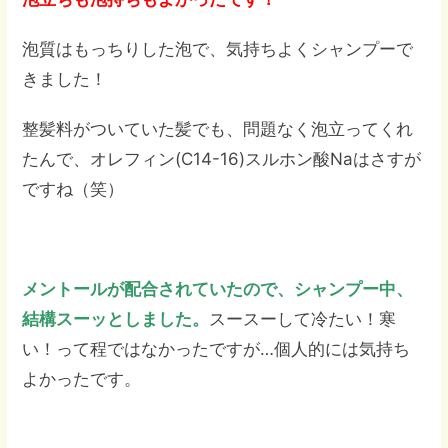
泡質はもっちりした泡で、気持ちよくシャンプーで
きました！
整髪料がついていた髪でも、問題なく泡立ってくれ
たんで、オレフィン(C14-16)スルホン酸Naはさすが
ですね（笑）
メントールが配合されていたので、シャンプー中、
結構スーッとしました。
スースーして冷たい！寒
い！って程ではなかったですが…個人的には気持ち
よかったです。