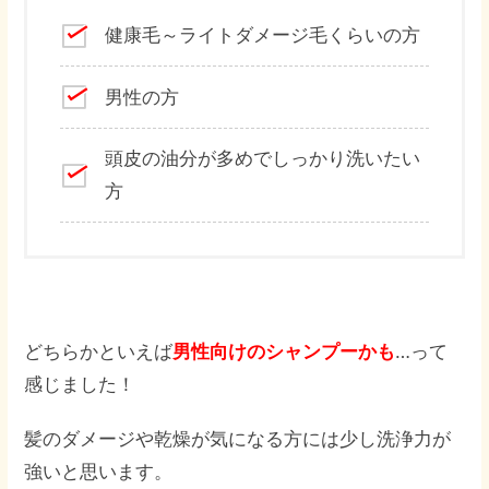
健康毛～ライトダメージ毛くらいの方
男性の方
頭皮の油分が多めでしっかり洗いたい
方
どちらかといえば
男性向けのシャンプーかも
…って
感じました！
髪のダメージや乾燥が気になる方には少し洗浄力が
強いと思います。