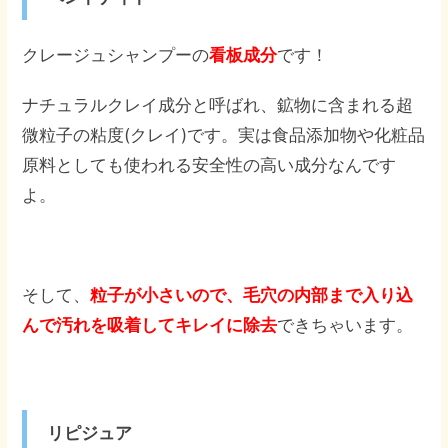
クレージュシャンプーの
看板成分
です！
ナチュラルクレイ成分と呼ばれ、鉱物に含まれる超
微粒子の粘度(クレイ)です。実は食品添加物や化粧品
原料としても使われる安全性の高い成分なんです
よ。
そして、
粒子が小さいので、毛穴の内部まで入り込
んで汚れを吸着してキレイに除去
できちゃいます。
リピジュア