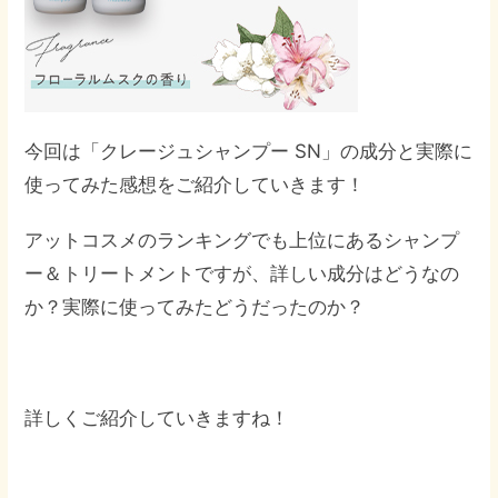
今回は「クレージュシャンプー SN」の成分と実際に
使ってみた感想をご紹介していきます！
アットコスメのランキングでも上位にあるシャンプ
ー＆トリートメントですが、詳しい成分はどうなの
か？実際に使ってみたどうだったのか？
詳しくご紹介していきますね！