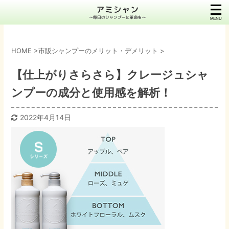
HOME
>
市販シャンプーのメリット・デメリット
>
【仕上がりさらさら】クレージュシャ
ンプーの成分と使用感を解析！
2022年4月14日