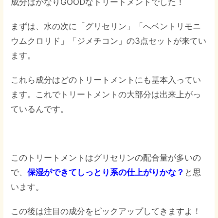
成分はかなりGOODなトリートメントでした！
まずは、水の次に「グリセリン」「へベントリモニ
ウムクロリド」「ジメチコン」の3点セットが来てい
ます。
これら成分はどのトリートメントにも基本入ってい
ます。これでトリートメントの大部分は出来上がっ
ているんです。
このトリートメントはグリセリンの配合量が多いの
で、
保湿ができてしっとり系の仕上がりかな？
と思
います。
この後は注目の成分をピックアップしてきますよ！