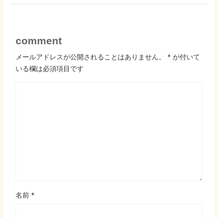
comment
メールアドレスが公開されることはありません。
*
が付いて
いる欄は必須項目です
名前
*