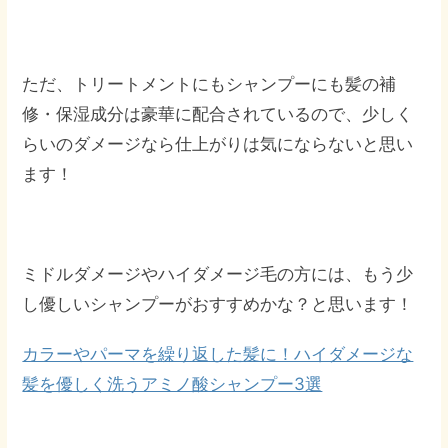
ただ、トリートメントにもシャンプーにも髪の補
修・保湿成分は豪華に配合されているので、少しく
らいのダメージなら仕上がりは気にならないと思い
ます！
ミドルダメージやハイダメージ毛の方には、もう少
し優しいシャンプーがおすすめかな？と思います！
カラーやパーマを繰り返した髪に！ハイダメージな
髪を優しく洗うアミノ酸シャンプー3選