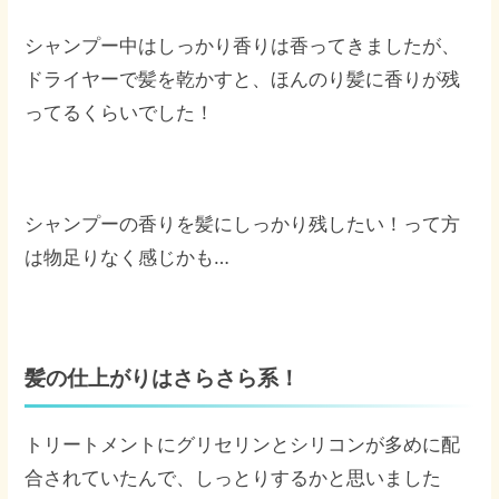
シャンプー中はしっかり香りは香ってきましたが、
ドライヤーで髪を乾かすと、ほんのり髪に香りが残
ってるくらいでした！
シャンプーの香りを髪にしっかり残したい！って方
は物足りなく感じかも…
髪の仕上がりはさらさら系！
トリートメントにグリセリンとシリコンが多めに配
合されていたんで、しっとりするかと思いました