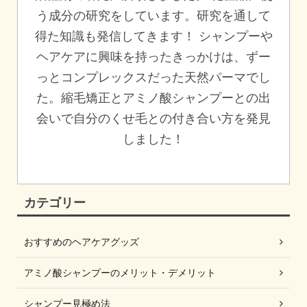
う成分の研究をしています。研究を通して
得た知識も発信してきます！ シャンプーや
ヘアケアに興味を持ったきっかけは、ずー
っとコンプレックスだった天然パーマでし
た。縮毛矯正とアミノ酸シャンプーとの出
会いで自分のくせ毛との付き合い方を発見
しました！
カテゴリー
おすすめのヘアケアグッズ
アミノ酸シャンプーのメリット・デメリット
シャンプー見極め法