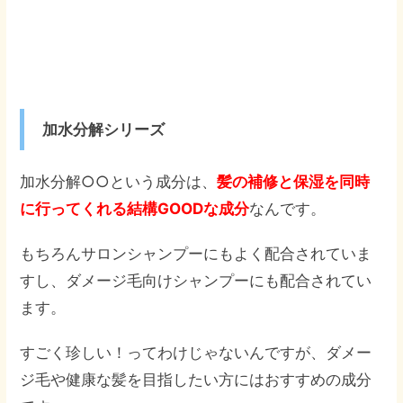
加水分解シリーズ
加水分解○○という成分は、
髪の補修と保湿を同時
に行ってくれる結構GOODな成分
なんです。
もちろんサロンシャンプーにもよく配合されていま
すし、ダメージ毛向けシャンプーにも配合されてい
ます。
すごく珍しい！ってわけじゃないんですが、ダメー
ジ毛や健康な髪を目指したい方にはおすすめの成分