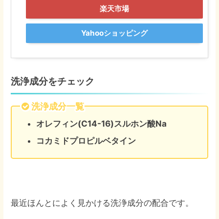
楽天市場
Yahooショッピング
洗浄成分をチェック
洗浄成分一覧
オレフィン(C14-16)スルホン酸Na
コカミドプロピルベタイン
最近ほんとによく見かける洗浄成分の配合です。