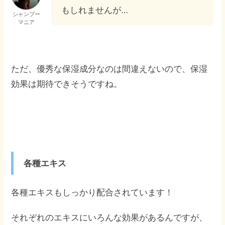
もしれませんが…
シャンプー
マニア
ただ、優秀な保湿成分なのは間違えないので、保湿
効果は期待できそうですね。
各種エキス
各種エキスもしっかり配合されています！
それぞれのエキスにいろんな効果があるんですが、