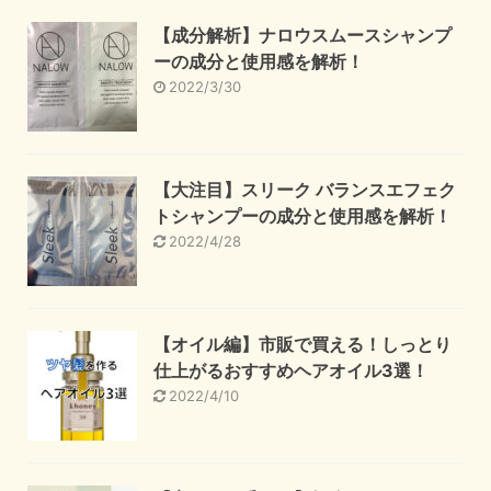
【成分解析】ナロウスムースシャンプ
ーの成分と使用感を解析！
2022/3/30
【大注目】スリーク バランスエフェク
トシャンプーの成分と使用感を解析！
2022/4/28
【オイル編】市販で買える！しっとり
仕上がるおすすめヘアオイル3選！
2022/4/10