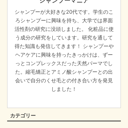
シャンプーマニア
シャンプーが大好きな20代です。学生のこ
ろシャンプーに興味を持ち、大学では界面
活性剤の研究に没頭しました。 化粧品に使
う成分の研究をしています。研究を通して
得た知識も発信してきます！ シャンプーや
ヘアケアに興味を持ったきっかけは、ずー
っとコンプレックスだった天然パーマでし
た。縮毛矯正とアミノ酸シャンプーとの出
会いで自分のくせ毛との付き合い方を発見
しました！
カテゴリー