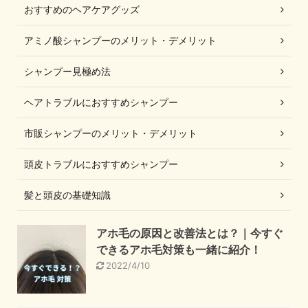
おすすめのヘアケアグッズ
アミノ酸シャンプーのメリット・デメリット
シャンプー見極め法
ヘアトラブルにおすすめシャンプー
市販シャンプーのメリット・デメリット
頭皮トラブルにおすすめシャンプー
髪と頭皮の基礎知識
アホ毛の原因と改善法とは？｜今すぐ
できるアホ毛対策も一緒に紹介！
2022/4/10