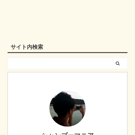
サイト内検索