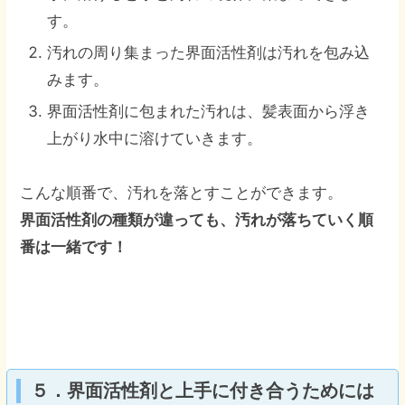
す。
汚れの周り集まった界面活性剤は汚れを包み込
みます。
界面活性剤に包まれた汚れは、髪表面から浮き
上がり水中に溶けていきます。
こんな順番で、汚れを落とすことができます。
界面活性剤の種類が違っても、汚れが落ちていく順
番は一緒です！
５．界面活性剤と上手に付き合うためには