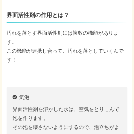
界面活性剤の作用とは？
汚れを落とす界面活性剤には複数の機能がありま
す。
この機能が連携し合って、汚れを落としていくんで
す！
気泡
界面活性剤を溶かした水は、空気をとりこんで
泡を作ります。
その泡を壊さないようにするので、泡立ちがよ