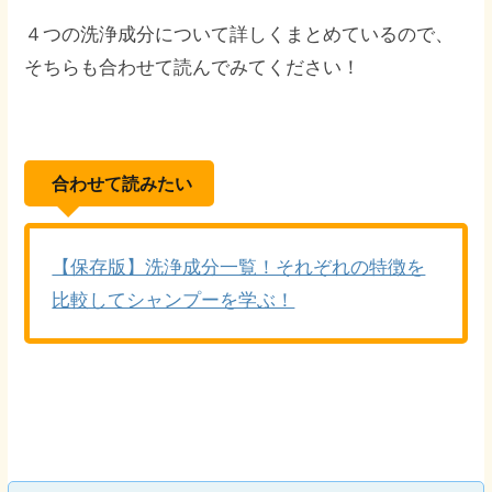
４つの洗浄成分について詳しくまとめているので、
そちらも合わせて読んでみてください！
合わせて読みたい
【保存版】洗浄成分一覧！それぞれの特徴を
比較してシャンプーを学ぶ！