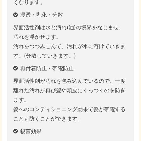
くなります。
浸透・乳化・分散
界面活性剤は水と汚れ(油)の境界をなじませ、
汚れを浮かせます。
汚れをつつみこんで、汚れが水に溶けていきま
す。(分散していきます。)
再付着防止・帯電防止
界面活性剤が汚れを包み込んでいるので、一度
離れた汚れが再び髪や頭皮にくっつくのを防ぎ
ます。
髪へのコンディショニング効果で髪が帯電する
ことも防ぐことができます。
殺菌効果