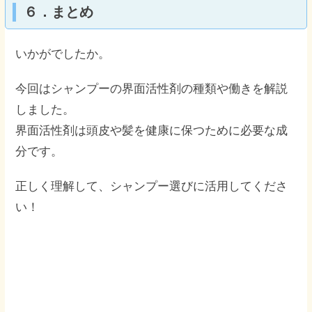
６．まとめ
いかがでしたか。
今回はシャンプーの界面活性剤の種類や働きを解説
しました。
界面活性剤は頭皮や髪を健康に保つために必要な成
分です。
正しく理解して、シャンプー選びに活用してくださ
い！