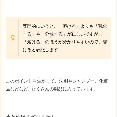
専門的にいうと、「溶ける」よりも「乳化
する」や「分散する」が正しいですが…
「溶ける」のほうが分かりやすいので、溶
けると表記します
このポイントを生かして、洗剤やシャンプー、化粧
品などなど…たくさんの製品に入っています。