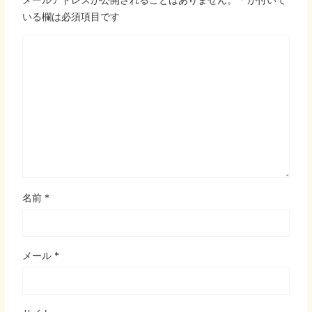
いる欄は必須項目です
名前
*
メール
*