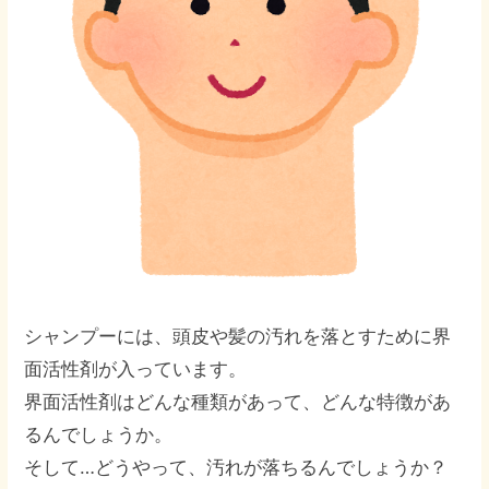
シャンプーには、頭皮や髪の汚れを落とすために界
面活性剤が入っています。
界面活性剤はどんな種類があって、どんな特徴があ
るんでしょうか。
そして…どうやって、汚れが落ちるんでしょうか？