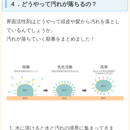
４．どうやって汚れが落ちるの？
界面活性剤はどうやって頭皮や髪から汚れを落とし
ているんでしょうか。
汚れが落ちていく順番をまとめました！
水に溶けると水と汚れの境界に集まってきま