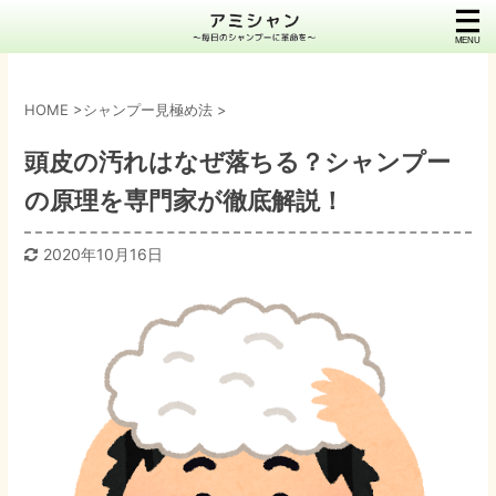
HOME
>
シャンプー見極め法
>
頭皮の汚れはなぜ落ちる？シャンプー
の原理を専門家が徹底解説！
2020年10月16日