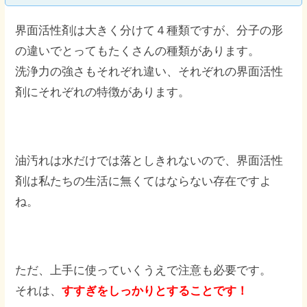
界面活性剤は大きく分けて４種類ですが、分子の形
の違いでとってもたくさんの種類があります。
洗浄力の強さもそれぞれ違い、それぞれの界面活性
剤にそれぞれの特徴があります。
油汚れは水だけでは落としきれないので、界面活性
剤は私たちの生活に無くてはならない存在ですよ
ね。
ただ、上手に使っていくうえで注意も必要です。
それは、
すすぎをしっかりとすることです！