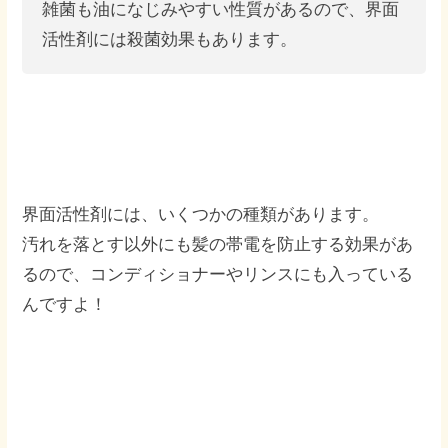
雑菌も油になじみやすい性質があるので、界面
活性剤には殺菌効果もあります。
界面活性剤には、いくつかの種類があります。
汚れを落とす以外にも髪の帯電を防止する効果があ
るので、コンディショナーやリンスにも入っている
んですよ！