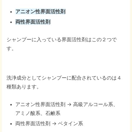
アニオン性界面活性剤
両性界面活性剤
シャンプーに入っている界面活性剤はこの２つで
す。
洗浄成分としてシャンプーに配合されているのは４
種類あります。
アニオン性界面活性剤 → 高級アルコール系、
アミノ酸系、石鹸系
両性界面活性剤 → ベタイン系