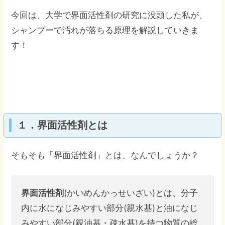
今回は、大学で界面活性剤の研究に没頭した私が、
シャンプーで汚れが落ちる原理を解説していきま
す！
１．界面活性剤とは
そもそも「界面活性剤」とは、なんでしょうか？
界面活性剤
(かいめんかっせいざい)とは、分子
内に水になじみやすい部分(親水基)と油になじ
みやすい部分(親油基・疎水基)を持つ物質の総