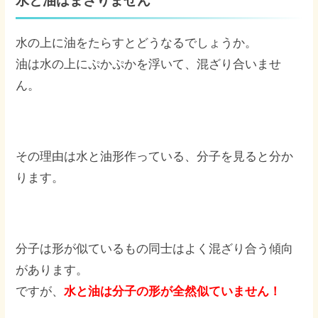
水と油はまざりません
水の上に油をたらすとどうなるでしょうか。
油は水の上にぷかぷかを浮いて、混ざり合いませ
ん。
その理由は水と油形作っている、分子を見ると分か
ります。
分子は形が似ているもの同士はよく混ざり合う傾向
があります。
ですが、
水と油は分子の形が全然似ていません！