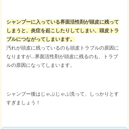
シャンプーに入っている界面活性剤が頭皮に残って
しまうと、炎症を起こしたりしてしまい、頭皮トラ
ブルにつながってしまいます。
汚れが頭皮に残っているのも頭皮トラブルの原因に
なりますが…界面活性剤が頭皮に残るのも、トラブ
ルの原因になってしまいます。
シャンプー後はじゃぶじゃぶ洗って、しっかりとす
すぎましょう！