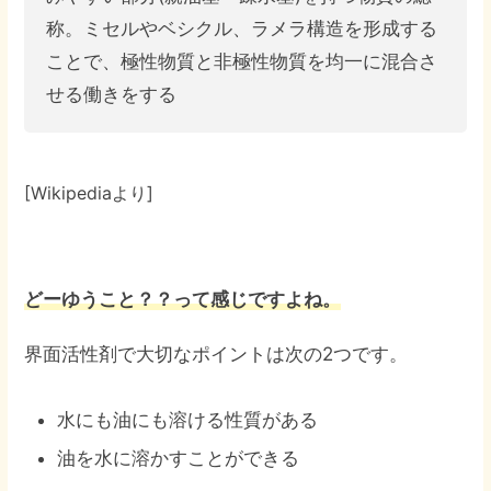
称。ミセルやベシクル、ラメラ構造を形成する
ことで、極性物質と非極性物質を均一に混合さ
せる働きをする
[Wikipediaより]
どーゆうこと？？って感じですよね。
界面活性剤で大切なポイントは次の2つです。
水にも油にも溶ける性質がある
油を水に溶かすことができる