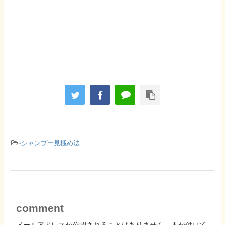
-
シャンプー見極め法
comment
メールアドレスが公開されることはありません。
*
が付いて