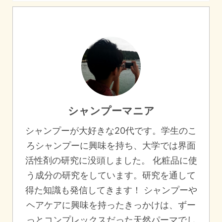
シャンプーマニア
シャンプーが大好きな20代です。学生のこ
ろシャンプーに興味を持ち、大学では界面
活性剤の研究に没頭しました。 化粧品に使
う成分の研究をしています。研究を通して
得た知識も発信してきます！ シャンプーや
ヘアケアに興味を持ったきっかけは、ずー
っとコンプレックスだった天然パーマでし