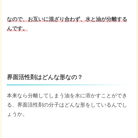
なので、お互いに混ざり合わず、水と油が分離する
んです。
界面活性剤はどんな形なの？
本来なら分離してしまう油を水に溶かすことができ
る、界面活性剤の分子はどんな形をしているんでし
ょうか。