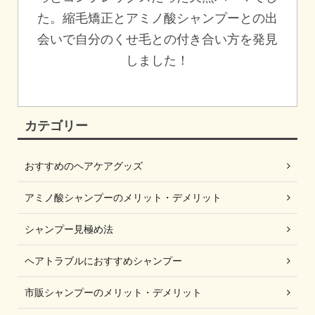
た。縮毛矯正とアミノ酸シャンプーとの出
会いで自分のくせ毛との付き合い方を発見
しました！
カテゴリー
おすすめのヘアケアグッズ
アミノ酸シャンプーのメリット・デメリット
シャンプー見極め法
ヘアトラブルにおすすめシャンプー
市販シャンプーのメリット・デメリット