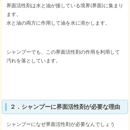
界面活性剤は水と油が接している境界(界面)に集まり
ます。
水と油の両方に作用して油を水に溶かします。
シャンプーでも、この界面活性剤の作用を利用して
汚れを落としています。
２．シャンプーに界面活性剤が必要な理由
シャンプーになぜ界面活性剤が必要なんでしょう