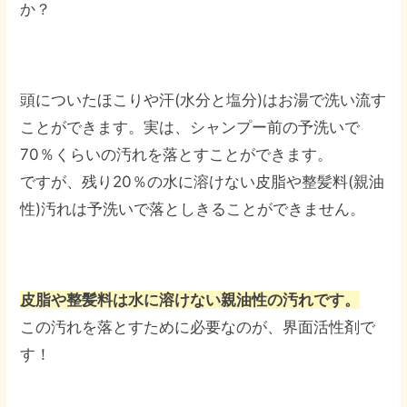
か？
頭についたほこりや汗(水分と塩分)はお湯で洗い流す
ことができます。実は、シャンプー前の予洗いで
70％くらいの汚れを落とすことができます。
ですが、残り20％の水に溶けない皮脂や整髪料(親油
性)汚れは予洗いで落としきることができません。
皮脂や整髪料は水に溶けない親油性の汚れです。
この汚れを落とすために必要なのが、界面活性剤で
す！