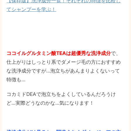
【保存版】洗浄成分一覧！それぞれの特徴を比較し
てシャンプーを学ぶ！
ココイルグルタミン酸TEAは超優秀な洗浄成分
で、
仕上がりはしっとり系でダメージ毛の方におすすめ
な洗浄成分ですが…泡立ちがあんまりよくないって
特徴も…
コカミドDEAで泡立ちをよくしているんだろうけ
ど…実際どうなのかな…気になります！