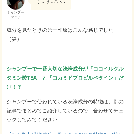
す…すごい…
シャンプー
マニア
成分を見たときの第一印象はこんな感じでした
（笑）
シャンプーで一番大切な洗浄成分が「ココイルグル
タミン酸TEA」と「コカミドプロピルベタイン」だ
け！？
シャンプーで使われている洗浄成分の特徴は、別の
記事でまとめてご紹介しているので、合わせてチェ
ックしてみてください！