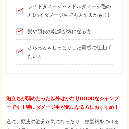
ライトダメージ～ミドルダメージ毛の
方(ハイダメージ毛でも大丈夫かも！)
髪や頭皮の乾燥が気になる方
さらっと＆しっとりした質感に仕上げ
たい方
泡立ちが弱めだった以外はかなりGOODなシャンプ
ーです！特にダメージ毛が気になる方におすすめ！
逆に、頭皮の油分が気になったり、整髪料をつける