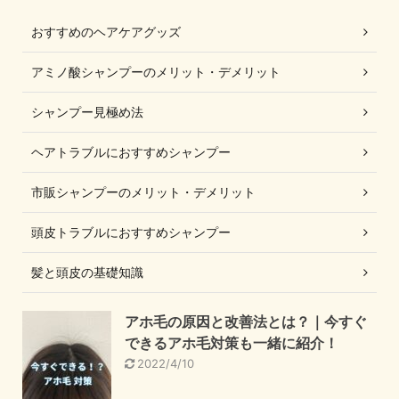
おすすめのヘアケアグッズ
アミノ酸シャンプーのメリット・デメリット
シャンプー見極め法
ヘアトラブルにおすすめシャンプー
市販シャンプーのメリット・デメリット
頭皮トラブルにおすすめシャンプー
髪と頭皮の基礎知識
アホ毛の原因と改善法とは？｜今すぐ
できるアホ毛対策も一緒に紹介！
2022/4/10