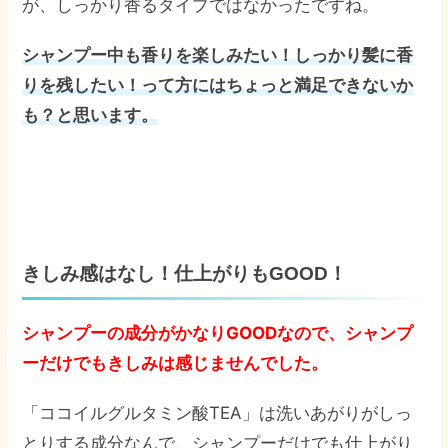
が、しっかり香るタイプではなかったですね。
シャンプー中も香りを楽しみたい！しっかり髪に香
りを残したい！って方にはちょっと満足できないか
も？と思います。
きしみ感はなし！仕上がりもGOOD！
シャンプーの成分がかなりGOODなので、シャンプ
ーだけでもきしみは感じませんでした。
「ココイルグルタミン酸TEA」は洗いあがりがしっ
とりする成分なんで、シャンプーだけでも仕上がり