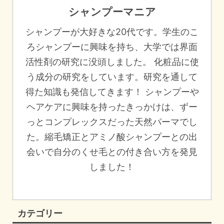
シャンプーマニア
シャンプーが大好きな20代です。学生のこ
ろシャンプーに興味を持ち、大学では界面
活性剤の研究に没頭しました。 化粧品に使
う成分の研究をしています。研究を通して
得た知識も発信してきます！ シャンプーや
ヘアケアに興味を持ったきっかけは、ずー
っとコンプレックスだった天然パーマでし
た。縮毛矯正とアミノ酸シャンプーとの出
会いで自分のくせ毛との付き合い方を発見
しました！
カテゴリー