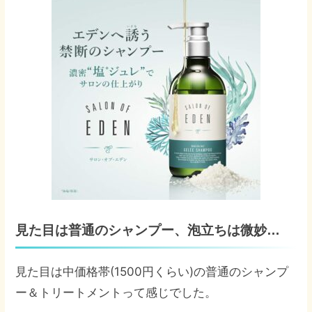
見た目は普通のシャンプー、泡立ちは微妙…
見た目は中価格帯(1500円くらい)の普通のシャンプ
ー＆トリートメントって感じでした。