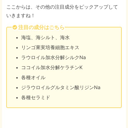
ここからは、その他の注目成分をピックアップして
いきますね！
注目の成分はこちら
海塩、海シルト、海水
リンゴ果実培養細胞エキス
ラウロイル加水分解シルクNa
ココイル加水分解ケラチンK
各種オイル
ジラウロイルグルタミン酸リジンNa
各種セラミド