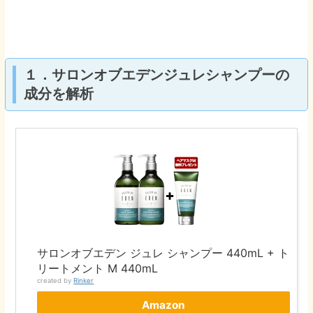
１．サロンオブエデンジュレシャンプーの
成分を解析
サロンオブエデン ジュレ シャンプー 440mL + ト
リートメント M 440mL
created by
Rinker
Amazon