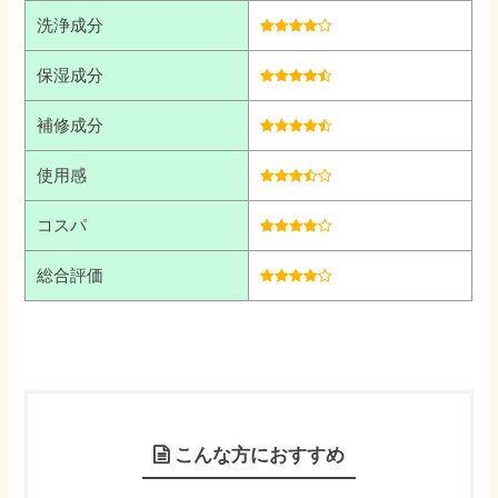
洗浄成分
保湿成分
補修成分
使用感
コスパ
総合評価
こんな方におすすめ