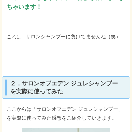
ちゃいます！
これは…サロンシャンプーに負けてませんね（笑）
２．サロンオブエデン ジュレシャンプー
を実際に使ってみた
ここからは「サロンオブエデン ジュレシャンプー」
を実際に使ってみた感想をご紹介していきます。