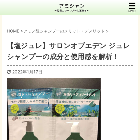
HOME
>
アミノ酸シャンプーのメリット・デメリット
>
【塩ジュレ】サロンオブエデン ジュレ
シャンプーの成分と使用感を解析！
2022年1月17日