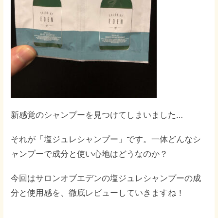
新感覚のシャンプーを見つけてしまいました…
それが「塩ジュレシャンプー」です。一体どんなシ
ャンプーで成分と使い心地はどうなのか？
今回はサロンオブエデンの塩ジュレシャンプーの成
分と使用感を、徹底レビューしていきますね！