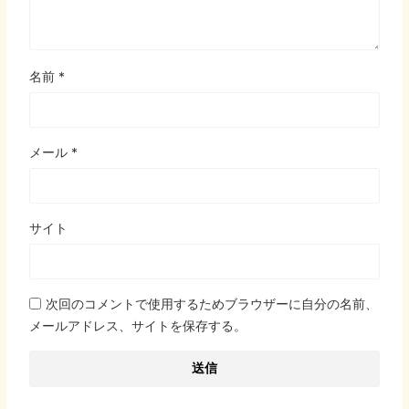
名前
*
メール
*
サイト
次回のコメントで使用するためブラウザーに自分の名前、
メールアドレス、サイトを保存する。