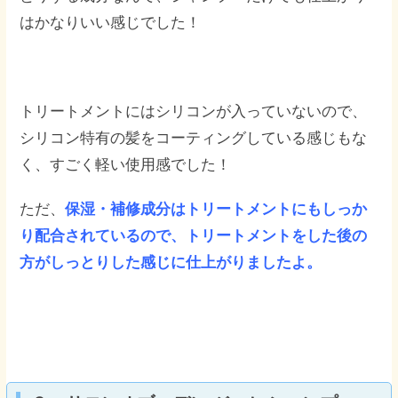
はかなりいい感じでした！
トリートメントにはシリコンが入っていないので、
シリコン特有の髪をコーティングしている感じもな
く、すごく軽い使用感でした！
ただ、
保湿・補修成分はトリートメントにもしっか
り配合されているので、トリートメントをした後の
方がしっとりした感じに仕上がりましたよ。