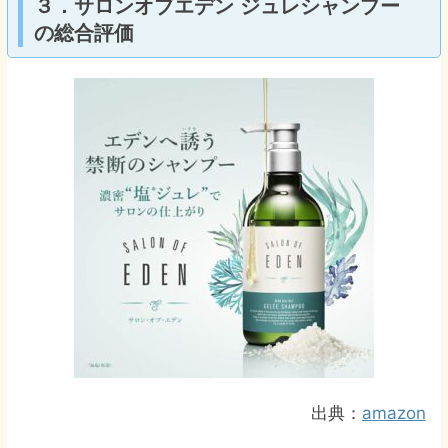
３．サロンオブエデン ジュレシャンプー
の総合評価
出典：
amazon