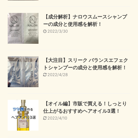
【成分解析】ナロウスムースシャンプ
ーの成分と使用感を解析！
2022/3/30
【大注目】スリーク バランスエフェク
トシャンプーの成分と使用感を解析！
2022/4/28
【オイル編】市販で買える！しっとり
仕上がるおすすめヘアオイル3選！
2022/4/10