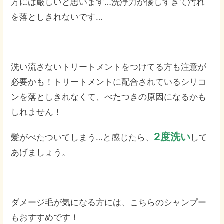
方には厳しいと思います…洗浄力が優しすぎて汚れ
を落としきれないです…
洗い流さないトリートメントをつけてる方も注意が
必要かも！トリートメントに配合されているシリコ
ンを落としきれなくて、べたつきの原因になるかも
しれません！
2度洗い
髪がべたついてしまう…と感じたら、
して
あげましょう。
ダメージ毛が気になる方には、こちらのシャンプー
もおすすめです！