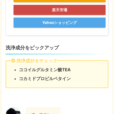
楽天市場
Yahooショッピング
洗浄成分をピックアップ
洗浄成分をチェック
ココイルグルタミン酸TEA
コカミドプロピルベタイン