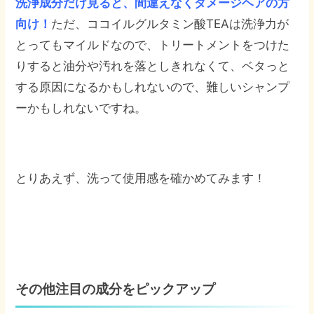
洗浄成分だけ見ると、間違えなくダメージヘアの方
向け！
ただ、ココイルグルタミン酸TEAは洗浄力が
とってもマイルドなので、トリートメントをつけた
りすると油分や汚れを落としきれなくて、ベタっと
する原因になるかもしれないので、難しいシャンプ
ーかもしれないですね。
とりあえず、洗って使用感を確かめてみます！
その他注目の成分をピックアップ