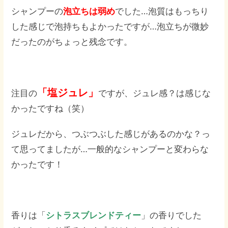
シャンプーの
泡立ちは弱め
でした…泡質はもっちり
した感じで泡持ちもよかったですが…泡立ちが微妙
だったのがちょっと残念です。
「塩ジュレ」
注目の
ですが、ジュレ感？は感じな
かったですね（笑）
ジュレだから、つぶつぶした感じがあるのかな？っ
て思ってましたが…一般的なシャンプーと変わらな
かったです！
香りは「
シトラスブレンドティー
」の香りでした